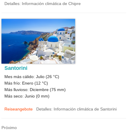
Detalles: Información climática de Chipre
Santorini
Mes más cálido: Julio (
26 °C
)
Más frío: Enero (
12 °C
)
Más lluvioso: Diciembre (
75
mm)
Más seco: Junio (
0
mm)
Reiseangebote
Detalles: Información climática de Santorini
Próximo