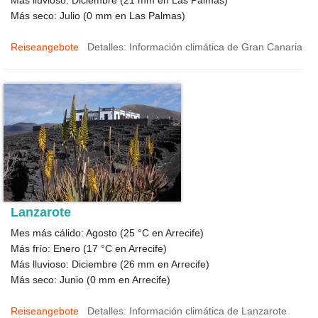
Más seco: Julio (
0
mm en Las Palmas)
Reiseangebote
Detalles: Información climática de Gran Canaria
Lanzarote
Mes más cálido: Agosto (
25 °C
en Arrecife)
Más frío: Enero (
17 °C
en Arrecife)
Más lluvioso: Diciembre (
26
mm en Arrecife)
Más seco: Junio (
0
mm en Arrecife)
Reiseangebote
Detalles: Información climática de Lanzarote