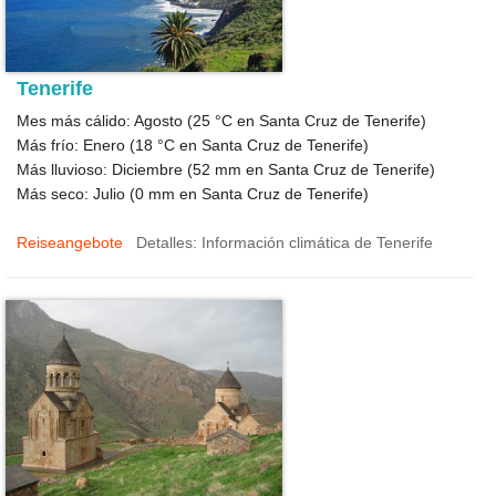
Tenerife
Mes más cálido: Agosto (
25 °C
en Santa Cruz de Tenerife)
Más frío: Enero (
18 °C
en Santa Cruz de Tenerife)
Más lluvioso: Diciembre (
52
mm en Santa Cruz de Tenerife)
Más seco: Julio (
0
mm en Santa Cruz de Tenerife)
Reiseangebote
Detalles: Información climática de Tenerife