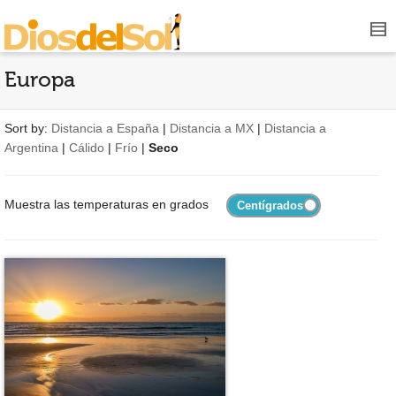
Europa
Sort by:
Distancia a España
|
Distancia a MX
|
Distancia a
Argentina
|
Cálido
|
Frío
|
Seco
Muestra las temperaturas en grados