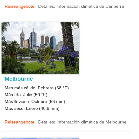
Reiseangebote
Detalles: Información climática de Canberra
Melbourne
Mes más cálido: Febrero (
68 °F
)
Más frío: Julio (
50 °F
)
Más lluvioso: Octubre (
66
mm)
Más seco: Enero (
46.8
mm)
Reiseangebote
Detalles: Información climática de Melbourne