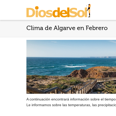
Clima de Algarve en Febrero
A continuación encontrará información sobre el tiempo
Le informamos sobre las temperaturas, las precipitaci