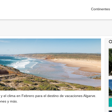
Continentes
O
 y el clima en Febrero para el destino de vacaciones Algarve.
ones y más.