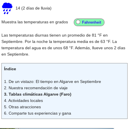
14
(2 días de lluvia)
Muestra las temperaturas en grados
Las temperaturas diurnas tienen un promedio de
81 °F
en
Septiembre. Por la noche la temperatura media es de
63 °F
. La
temperatura del agua es de unos
68 °F
. Además, llueve unos 2 días
en Septiembre.
Índice
1. De un vistazo: El tiempo en Algarve en Septiembre
2. Nuestra recomendación de viaje
3. Tablas climáticas Algarve (Faro)
4. Actividades locales
5. Otras atracciones
6. Comparte tus experiencias y gana