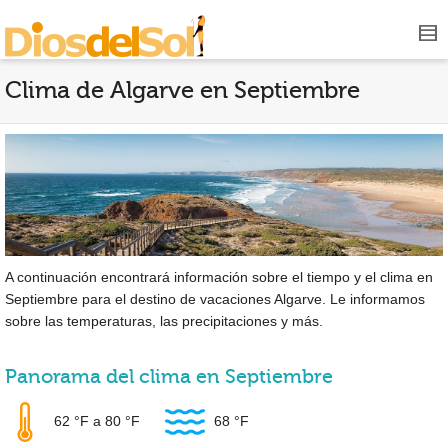
Clima de Algarve en Septiembre
A continuación encontrará información sobre el tiempo y el clima en
Septiembre para el destino de vacaciones Algarve. Le informamos
sobre las temperaturas, las precipitaciones y más.
Panorama del clima en Septiembre
62 °F
a
80 °F
68 °F