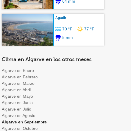
64 mm
Agadir
70 °F
77 °F
5 mm
Clima en Algarve en los otros meses
Algarve en Enero
Algarve en Febrero
Algarve en Marzo
Algarve en Abril
Algarve en Mayo
Algarve en Junio
Algarve en Julio
Algarve en Agosto
Algarve en Septiembre
Algarve en Octubre