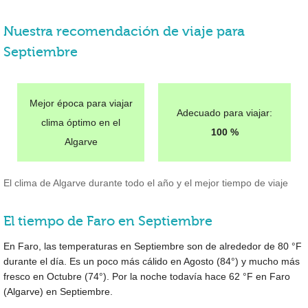
Nuestra recomendación de viaje para
Septiembre
Mejor época para viajar
Adecuado para viajar:
clima óptimo en el
100 %
Algarve
El clima de Algarve durante todo el año y el mejor tiempo de viaje
El tiempo de Faro en Septiembre
En Faro, las temperaturas en Septiembre son de alrededor de
80 °F
durante el día. Es un poco más cálido en Agosto (
84°
) y mucho más
fresco en Octubre (
74°
). Por la noche todavía hace
62 °F
en Faro
(Algarve) en Septiembre.