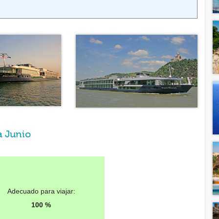
a Junio
Adecuado para viajar:
100 %