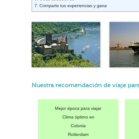
7. Comparte tus experiencias y gana
Nuestra recomendación de viaje par
Mejor época para viajar
Clima óptimo en
Colonia
Rotterdam