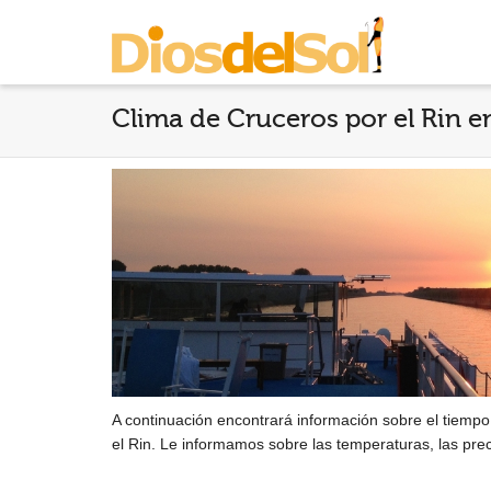
Clima de Cruceros por el Rin e
A continuación encontrará información sobre el tiempo
el Rin. Le informamos sobre las temperaturas, las prec