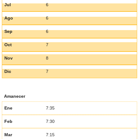
Jul
6
Ago
6
Sep
6
Oct
7
Nov
8
Dic
7
Amanecer
Ene
7:35
Feb
7:30
Mar
7:15