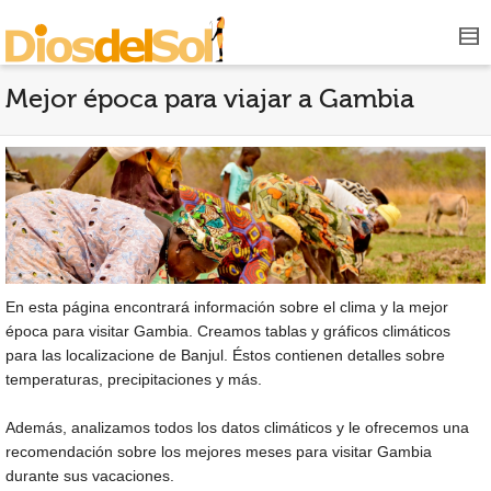
Mejor época para viajar a Gambia
En esta página encontrará información sobre el clima y la mejor
época para visitar Gambia. Creamos tablas y gráficos climáticos
para las localizacione de Banjul. Éstos contienen detalles sobre
temperaturas, precipitaciones y más.
Además, analizamos todos los datos climáticos y le ofrecemos una
recomendación sobre los mejores meses para visitar Gambia
durante sus vacaciones.