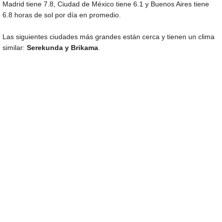
Madrid tiene 7.8, Ciudad de México tiene 6.1 y Buenos Aires tiene
6.8 horas de sol por día en promedio.
Las siguientes ciudades más grandes están cerca y tienen un clima
similar:
Serekunda y Brikama
.