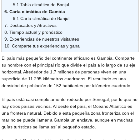
5.1 Tabla climática de Banjul
6. Carta climática de Gambia
6.1 Carta climática de Banjul
7. Destacados y Atractivos
8. Tiempo actual y pronóstico
9. Experiencias de nuestros visitantes
10. Comparte tus experiencias y gana
El país más pequeño del continente africano es Gambia. Comparte
su nombre con el principal río que divide el país a lo largo de su eje
horizontal. Alrededor de 1,7 millones de personas viven en una
superficie de 11.295 kilómetros cuadrados. El resultado es una
densidad de población de 152 habitantes por kilómetro cuadrado.
El país está casi completamente rodeado por Senegal, por lo que no
hay otros países vecinos. Al oeste del país, el Océano Atlántico es
una frontera natural. Debido a esta pequeña zona fronteriza con el
mar no se puede llamar a Gambia un enclave, aunque en muchas
guías turísticas se llama así al pequeño estado.