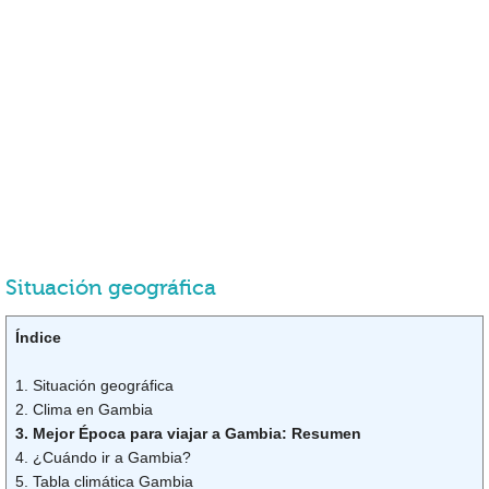
Situación geográfica
Índice
1. Situación geográfica
2. Clima en Gambia
3. Mejor Época para viajar a Gambia: Resumen
4. ¿Cuándo ir a Gambia?
5. Tabla climática Gambia