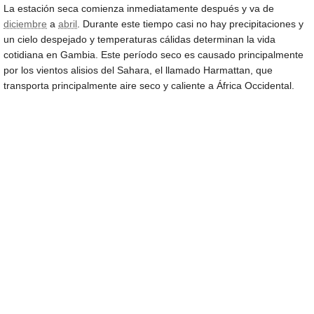
La estación seca comienza inmediatamente después y va de
diciembre
a
abril
. Durante este tiempo casi no hay precipitaciones y
un cielo despejado y temperaturas cálidas determinan la vida
cotidiana en Gambia. Este período seco es causado principalmente
por los vientos alisios del Sahara, el llamado Harmattan, que
transporta principalmente aire seco y caliente a África Occidental.