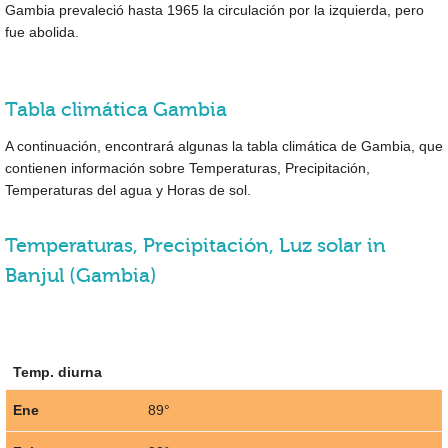
Gambia prevaleció hasta 1965 la circulación por la izquierda, pero
fue abolida.
Tabla climática Gambia
A continuación, encontrará algunas la tabla climática de Gambia, que
contienen información sobre Temperaturas, Precipitación,
Temperaturas del agua y Horas de sol.
Temperaturas, Precipitación, Luz solar in
Banjul (Gambia)
Temp. diurna
Ene
89°