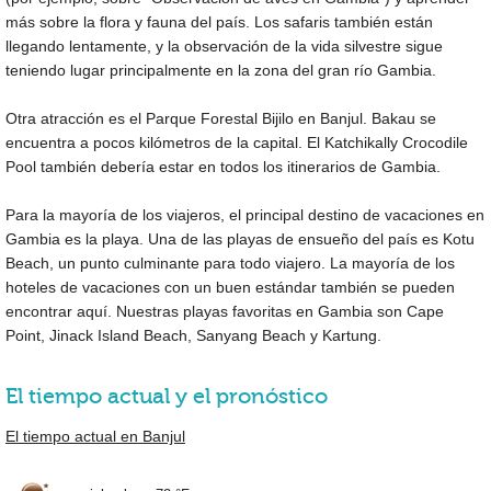
más sobre la flora y fauna del país. Los safaris también están
llegando lentamente, y la observación de la vida silvestre sigue
teniendo lugar principalmente en la zona del gran río Gambia.
Otra atracción es el Parque Forestal Bijilo en Banjul. Bakau se
encuentra a pocos kilómetros de la capital. El Katchikally Crocodile
Pool también debería estar en todos los itinerarios de Gambia.
Para la mayoría de los viajeros, el principal destino de vacaciones en
Gambia es la playa. Una de las playas de ensueño del país es Kotu
Beach, un punto culminante para todo viajero. La mayoría de los
hoteles de vacaciones con un buen estándar también se pueden
encontrar aquí. Nuestras playas favoritas en Gambia son Cape
Point, Jinack Island Beach, Sanyang Beach y Kartung.
El tiempo actual y el pronóstico
El tiempo actual en Banjul