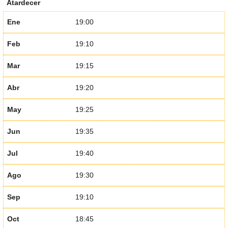
Atardecer
Ene
19:00
Feb
19:10
Mar
19:15
Abr
19:20
May
19:25
Jun
19:35
Jul
19:40
Ago
19:30
Sep
19:10
Oct
18:45