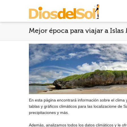
Mejor época para viajar a Islas
En esta página encontrará información sobre el clima 
tablas y gráficos climáticos para las localizacione de 
precipitaciones y más.
Además, analizamos todos los datos climáticos y le 