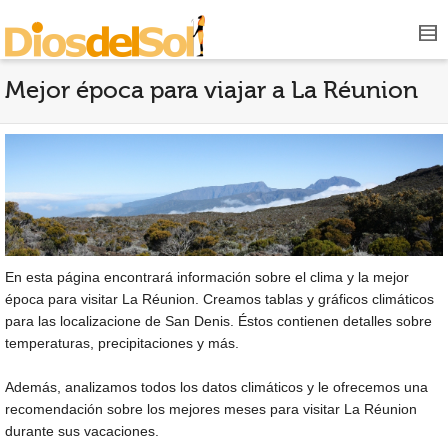
Mejor época para viajar a La Réunion
En esta página encontrará información sobre el clima y la mejor
época para visitar La Réunion. Creamos tablas y gráficos climáticos
para las localizacione de San Denis. Éstos contienen detalles sobre
temperaturas, precipitaciones y más.
Además, analizamos todos los datos climáticos y le ofrecemos una
recomendación sobre los mejores meses para visitar La Réunion
durante sus vacaciones.