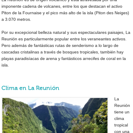
imponente cadena de volcanes, entre los que destacan el activo
Piton de la Fournaise y el pico más alto de la isla (Piton des Neiges)
a 3.070 metros.
Por su excepcional belleza natural y sus espectaculares paisajes, La
Reunión es particularmente popular entre los veraneantes activos.
Pero además de fantásticas rutas de senderismo a lo largo de
cascadas cristalinas a través de bosques tropicales, también hay
playas paradisíacas de arena y fantásticos arrecifes de coral en la
isla.
Clima en La Reunión
La
Reunión
tiene un
clima
tropical
con una