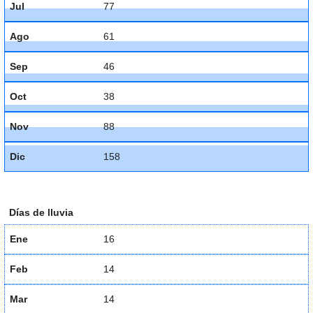
Jul
77
Ago
61
Sep
46
Oct
38
Nov
88
Dic
158
Días de lluvia
Ene
16
Feb
14
Mar
14