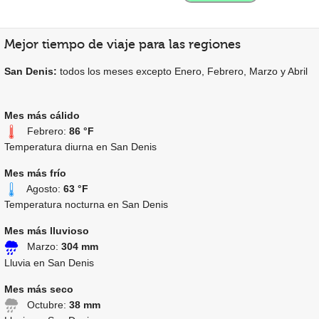
Mejor tiempo de viaje para las regiones
San Denis:
todos los meses excepto Enero, Febrero, Marzo y Abril
Mes más cálido
Febrero:
86 °F
Temperatura diurna en San Denis
Mes más frío
Agosto:
63 °F
Temperatura nocturna en San Denis
Mes más lluvioso
Marzo:
304 mm
Lluvia en San Denis
Mes más seco
Octubre:
38 mm