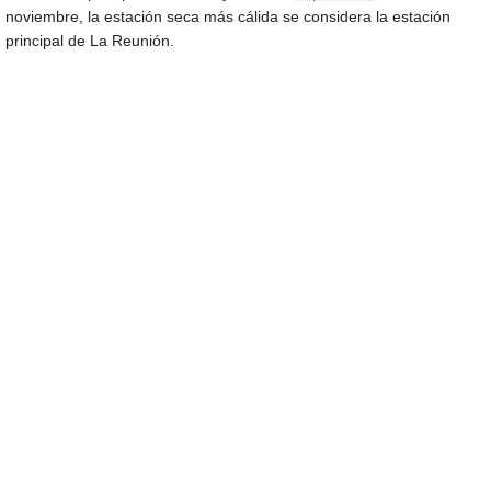
noviembre, la estación seca más cálida se considera la estación
principal de La Reunión.