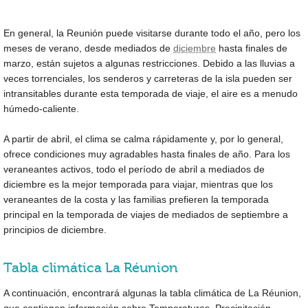
En general, la Reunión puede visitarse durante todo el año, pero los
meses de verano, desde mediados de
diciembre
hasta finales de
marzo, están sujetos a algunas restricciones. Debido a las lluvias a
veces torrenciales, los senderos y carreteras de la isla pueden ser
intransitables durante esta temporada de viaje, el aire es a menudo
húmedo-caliente.
A partir de abril, el clima se calma rápidamente y, por lo general,
ofrece condiciones muy agradables hasta finales de año. Para los
veraneantes activos, todo el período de abril a mediados de
diciembre es la mejor temporada para viajar, mientras que los
veraneantes de la costa y las familias prefieren la temporada
principal en la temporada de viajes de mediados de septiembre a
principios de diciembre.
Tabla climática La Réunion
A continuación, encontrará algunas la tabla climática de La Réunion,
que contienen información sobre Temperaturas, Precipitación,