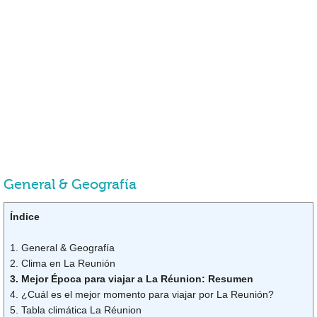
General & Geografía
Índice
1. General & Geografía
2. Clima en La Reunión
3. Mejor Época para viajar a La Réunion: Resumen
4. ¿Cuál es el mejor momento para viajar por La Reunión?
5. Tabla climática La Réunion