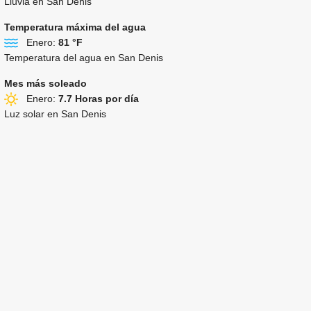
Lluvia en San Denis
Temperatura máxima del agua
Enero:
81 °F
Temperatura del agua en San Denis
Mes más soleado
Enero:
7.7 Horas por día
Luz solar en San Denis