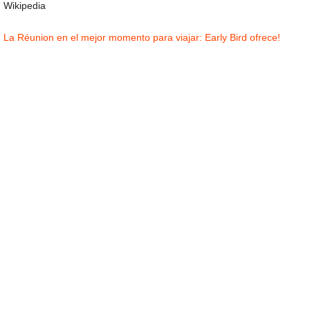
Wikipedia
La Réunion en el mejor momento para viajar: Early Bird ofrece!