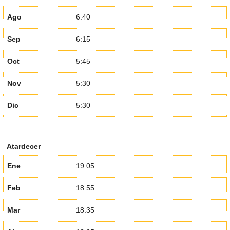
Ago
6:40
Sep
6:15
Oct
5:45
Nov
5:30
Dic
5:30
Atardecer
Ene
19:05
Feb
18:55
Mar
18:35