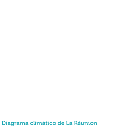
Diagrama climático de La Réunion