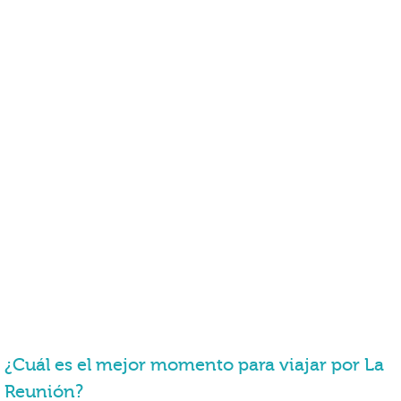
¿Cuál es el mejor momento para viajar por La
Reunión?