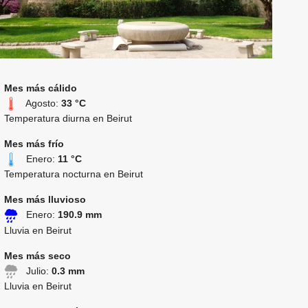
Mes más cálido
Agosto:
33 °C
Temperatura diurna en Beirut
Mes más frío
Enero:
11 °C
Temperatura nocturna en Beirut
Mes más lluvioso
Enero:
190.9 mm
Lluvia en Beirut
Mes más seco
Julio:
0.3 mm
Lluvia en Beirut