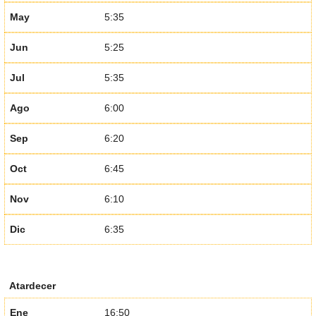
May
5:35
Jun
5:25
Jul
5:35
Ago
6:00
Sep
6:20
Oct
6:45
Nov
6:10
Dic
6:35
Atardecer
Ene
16:50