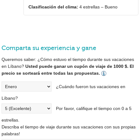
Clasificación del clima:
4 estrellas – Bueno
Comparta su experiencia y gane
Queremos saber: ¿Cómo estuvo el tiempo durante sus vacaciones
en Líbano?
Usted puede ganar un cupón de viaje de 1000 $. El
precio se sorteará entre todas las propuestas.
¿Cuándo fueron tus vacaciones en
Líbano?
Por favor, califique el tiempo con 0 a 5
estrellas.
Describa el tiempo de viaje durante sus vacaciones con sus propias
palabras!