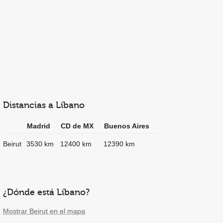
Distancias a Líbano
Madrid
CD de MX
Buenos Aires
Beirut
3530 km
12400 km
12390 km
¿Dónde está Líbano?
Mostrar Beirut en el mapa