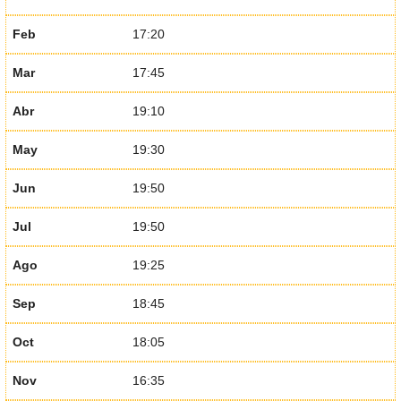
Feb
17:20
Mar
17:45
Abr
19:10
May
19:30
Jun
19:50
Jul
19:50
Ago
19:25
Sep
18:45
Oct
18:05
Nov
16:35