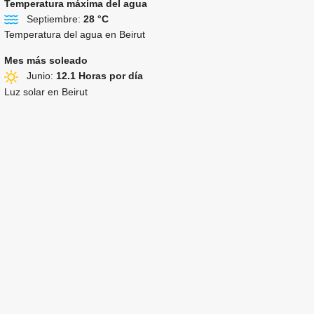
Temperatura máxima del agua
Septiembre:
28 °C
Temperatura del agua en Beirut
Mes más soleado
Junio:
12.1 Horas por día
Luz solar en Beirut