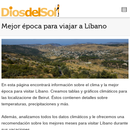
Mejor época para viajar a Líbano
En esta página encontrará información sobre el clima y la mejor
época para visitar Líbano. Creamos tablas y gráficos climáticos para
las localizacione de Beirut. Éstos contienen detalles sobre
temperaturas, precipitaciones y más.
Además, analizamos todos los datos climáticos y le ofrecemos una
recomendación sobre los mejores meses para visitar Líbano durante
sus vacaciones.