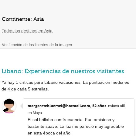
Continente: Asia
Todos los destinos en Asia
Verificación de las fuentes de la imagen
Líbano: Experiencias de nuestros visitantes
Ya hay
1
críticas para Líbano vacaciones. La puntuación media es
de
4
de cada
5
estrellas.
margaretebluemel@hotmail.com, 52 años
estuvo allí
en Mayo
El sol brillaba con frecuencia. Fue amistoso y
bastante suave. La luz me pareció muy agradable
en esta época del año!