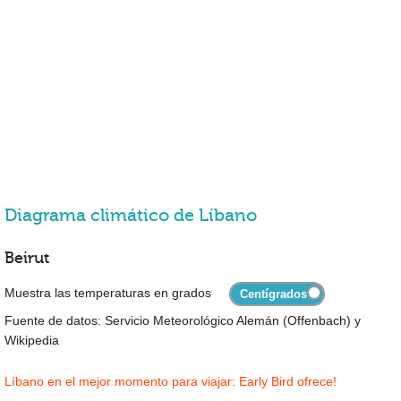
Diagrama climático de Líbano
Beirut
Muestra las temperaturas en grados
Fuente de datos: Servicio Meteorológico Alemán (Offenbach) y
Wikipedia
Líbano en el mejor momento para viajar: Early Bird ofrece!