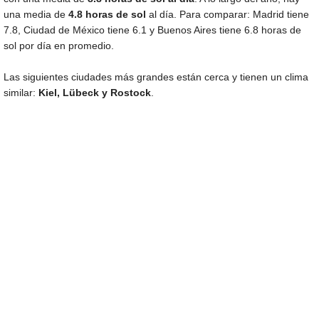
una media de
4.8 horas de sol
al día. Para comparar: Madrid tiene
7.8, Ciudad de México tiene 6.1 y Buenos Aires tiene 6.8 horas de
sol por día en promedio.
Las siguientes ciudades más grandes están cerca y tienen un clima
similar:
Kiel, Lübeck y Rostock
.