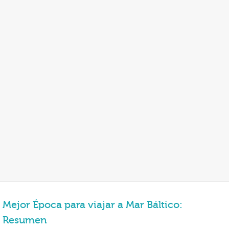
Mejor Época para viajar a Mar Báltico:
Resumen