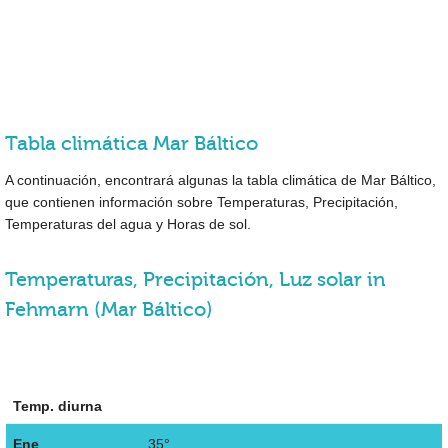
Tabla climática Mar Báltico
A continuación, encontrará algunas la tabla climática de Mar Báltico,
que contienen información sobre Temperaturas, Precipitación,
Temperaturas del agua y Horas de sol.
Temperaturas, Precipitación, Luz solar in
Fehmarn (Mar Báltico)
Temp. diurna
Ene
35°