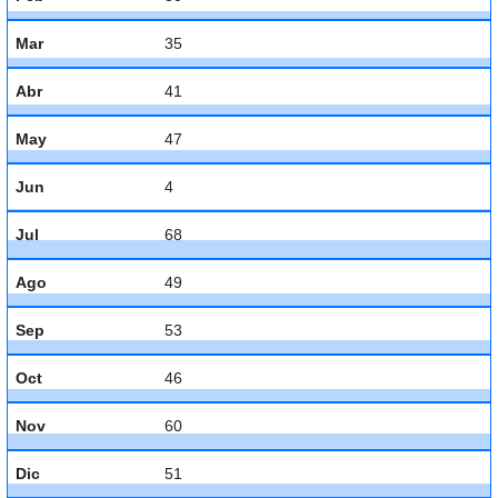
Mar
35
Abr
41
May
47
Jun
4
Jul
68
Ago
49
Sep
53
Oct
46
Nov
60
Dic
51