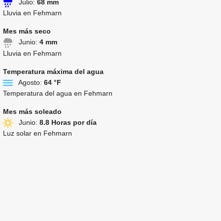
Julio:
68 mm
Lluvia en Fehmarn
Mes más seco
Junio:
4 mm
Lluvia en Fehmarn
Temperatura máxima del agua
Agosto:
64 °F
Temperatura del agua en Fehmarn
Mes más soleado
Junio:
8.8 Horas por día
Luz solar en Fehmarn