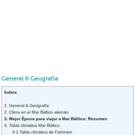
General & Geografía
Índice
1. General & Geografía
2. Clima en el Mar Báltico alemán
3. Mejor Época para viajar a Mar Báltico: Resumen
4. Tabla climática Mar Báltico
4.1 Tabla climática de Fehmarn