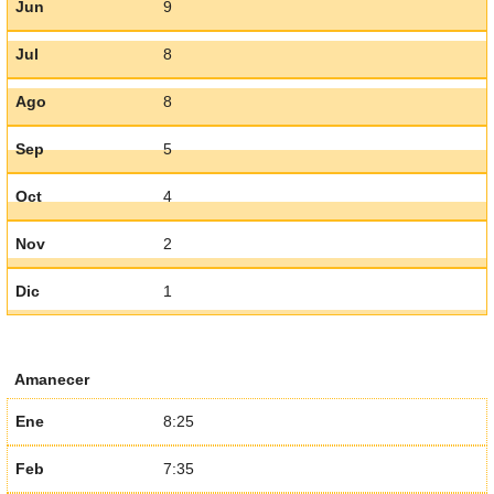
Jun
9
Jul
8
Ago
8
Sep
5
Oct
4
Nov
2
Dic
1
Amanecer
Ene
8:25
Feb
7:35