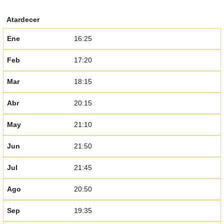
Atardecer
Ene
16:25
Feb
17:20
Mar
18:15
Abr
20:15
May
21:10
Jun
21:50
Jul
21:45
Ago
20:50
Sep
19:35