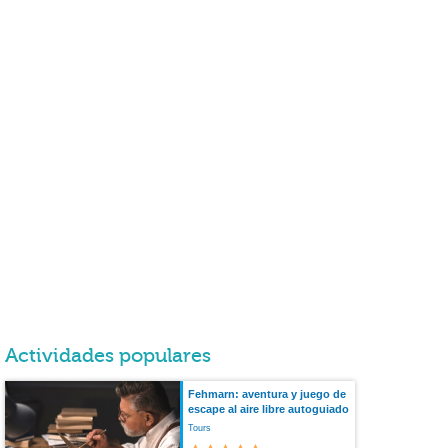
Actividades populares
Fehmarn: aventura y juego de
escape al aire libre autoguiado
Tours