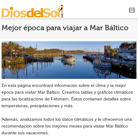
Mejor época para viajar a Mar Báltico
En esta página encontrará información sobre el clima y la mejor
época para visitar Mar Báltico. Creamos tablas y gráficos climáticos
para las localizacione de Fehmarn. Éstos contienen detalles sobre
temperaturas, precipitaciones y más.
Además, analizamos todos los datos climáticos y le ofrecemos una
recomendación sobre los mejores meses para visitar Mar Báltico
durante sus vacaciones.