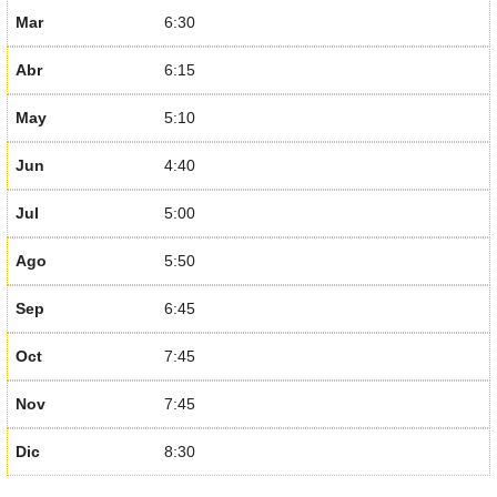
Mar
6:30
Abr
6:15
May
5:10
Jun
4:40
Jul
5:00
Ago
5:50
Sep
6:45
Oct
7:45
Nov
7:45
Dic
8:30