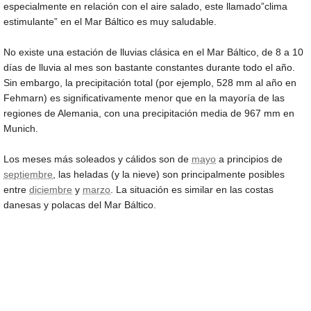
especialmente en relación con el aire salado, este llamado”clima
estimulante” en el Mar Báltico es muy saludable.
No existe una estación de lluvias clásica en el Mar Báltico, de 8 a 10
días de lluvia al mes son bastante constantes durante todo el año.
Sin embargo, la precipitación total (por ejemplo, 528 mm al año en
Fehmarn) es significativamente menor que en la mayoría de las
regiones de Alemania, con una precipitación media de 967 mm en
Munich.
Los meses más soleados y cálidos son de
mayo
a principios de
septiembre
, las heladas (y la nieve) son principalmente posibles
entre
diciembre
y
marzo
. La situación es similar en las costas
danesas y polacas del Mar Báltico.