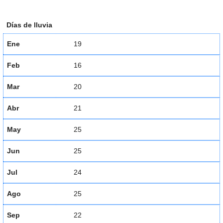
Días de lluvia
Ene
19
Feb
16
Mar
20
Abr
21
May
25
Jun
25
Jul
24
Ago
25
Sep
22