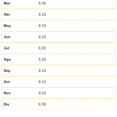
Mar
6:35
Abr
6:20
May
6:10
Jun
6:10
Jul
6:20
Ago
6:20
Sep
6:15
Oct
6:15
Nov
6:15
Dic
6:30