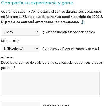
Comparta su experiencia y gane
Queremos saber: ¿Cómo estuvo el tiempo durante sus vacaciones
en Micronesia?
Usted puede ganar un cupón de viaje de 1000 $.
El precio se sorteará entre todas las propuestas.
¿Cuándo fueron tus vacaciones en
Micronesia?
Por favor, califique el tiempo con 0 a 5
estrellas.
Describa el tiempo de viaje durante sus vacaciones con sus propias
palabras!
Nombre y apellido