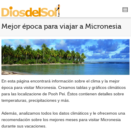
Mejor época para viajar a Micronesia
En esta página encontrará información sobre el clima y la mejor
época para visitar Micronesia. Creamos tablas y gráficos climáticos
para las localizacione de Pooh Pei. Éstos contienen detalles sobre
temperaturas, precipitaciones y más.
Además, analizamos todos los datos climáticos y le ofrecemos una
recomendación sobre los mejores meses para visitar Micronesia
durante sus vacaciones.