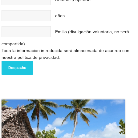
años
Emilio (divulgación voluntaria, no será
compartida)
Toda la información introducida será almacenada de acuerdo con
nuestra política de privacidad.