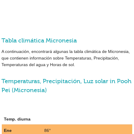
Tabla climática Micronesia
A continuación, encontrará algunas la tabla climática de Micronesia,
que contienen información sobre Temperaturas, Precipitación,
Temperaturas del agua y Horas de sol.
Temperaturas, Precipitación, Luz solar in Pooh
Pei (Micronesia)
Temp. diurna
Ene
86°