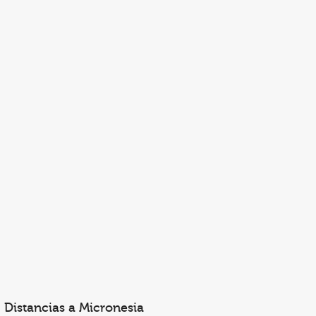
Distancias a Micronesia