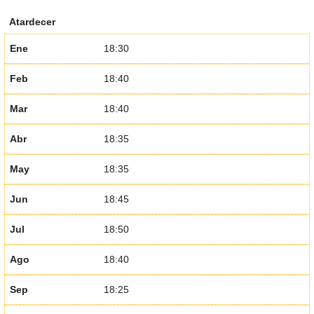
Atardecer
Ene
18:30
Feb
18:40
Mar
18:40
Abr
18:35
May
18:35
Jun
18:45
Jul
18:50
Ago
18:40
Sep
18:25