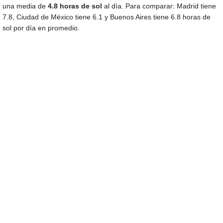
una media de
4.8 horas de sol
al día. Para comparar: Madrid tiene
7.8, Ciudad de México tiene 6.1 y Buenos Aires tiene 6.8 horas de
sol por día en promedio.