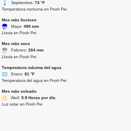
Septiembre:
73 °F
Temperatura nocturna en Pooh Pei
Mes más lluvioso
Mayo:
490 mm
Lluvia en Pooh Pei
Mes más seco
Febrero:
264 mm
Lluvia en Pooh Pei
Temperatura máxima del agua
Enero:
81 °F
Temperatura del agua en Pooh Pei
Mes más soleado
Abril:
5.9 Horas por día
Luz solar en Pooh Pei