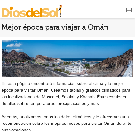
Mejor época para viajar a Omán
En esta página encontrará información sobre el clima y la mejor
época para visitar Omán. Creamos tablas y gráficos climáticos para
las localizaciones de Moscatel, Salalah y Khasab. Éstos contienen
detalles sobre temperaturas, precipitaciones y más.
Además, analizamos todos los datos climáticos y le ofrecemos una
recomendación sobre los mejores meses para visitar Omán durante
sus vacaciones.