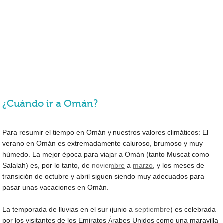
¿Cuándo ir a Omán?
Para resumir el tiempo en Omán y nuestros valores climáticos: El
verano en Omán es extremadamente caluroso, brumoso y muy
húmedo. La mejor época para viajar a Omán (tanto Muscat como
Salalah) es, por lo tanto, de
noviembre
a
marzo
, y los meses de
transición de octubre y abril siguen siendo muy adecuados para
pasar unas vacaciones en Omán.
La temporada de lluvias en el sur (junio a
septiembre
) es celebrada
por los visitantes de los Emiratos Árabes Unidos como una maravilla