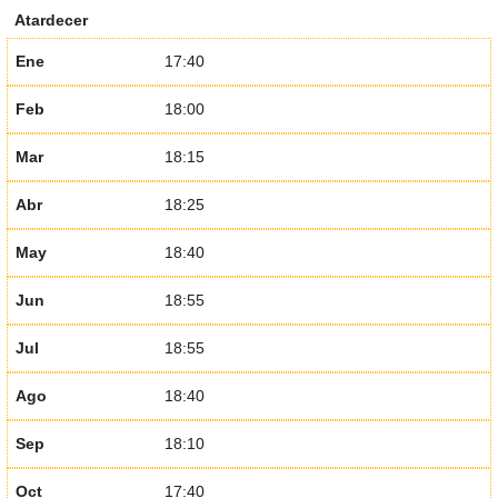
Atardecer
Ene
17:40
Feb
18:00
Mar
18:15
Abr
18:25
May
18:40
Jun
18:55
Jul
18:55
Ago
18:40
Sep
18:10
Oct
17:40