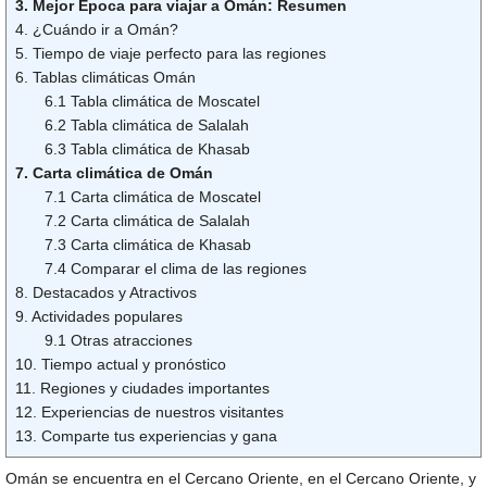
3. Mejor Época para viajar a Omán: Resumen
4. ¿Cuándo ir a Omán?
5. Tiempo de viaje perfecto para las regiones
6. Tablas climáticas Omán
6.1 Tabla climática de Moscatel
6.2 Tabla climática de Salalah
6.3 Tabla climática de Khasab
7. Carta climática de Omán
7.1 Carta climática de Moscatel
7.2 Carta climática de Salalah
7.3 Carta climática de Khasab
7.4 Comparar el clima de las regiones
8. Destacados y Atractivos
9. Actividades populares
9.1 Otras atracciones
10. Tiempo actual y pronóstico
11. Regiones y ciudades importantes
12. Experiencias de nuestros visitantes
13. Comparte tus experiencias y gana
Omán se encuentra en el Cercano Oriente, en el Cercano Oriente, y