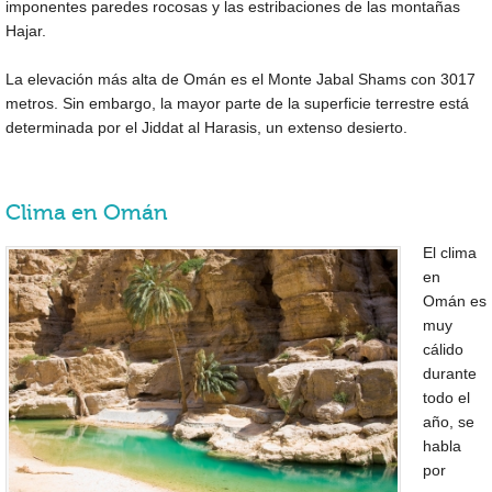
imponentes paredes rocosas y las estribaciones de las montañas
Hajar.
La elevación más alta de Omán es el Monte Jabal Shams con 3017
metros. Sin embargo, la mayor parte de la superficie terrestre está
determinada por el Jiddat al Harasis, un extenso desierto.
Clima en Omán
El clima
en
Omán es
muy
cálido
durante
todo el
año, se
habla
por