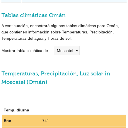
Tablas climáticas Omán
A continuación, encontrará algunas tablas climáticas para Omán,
que contienen información sobre Temperaturas, Precipitación,
Temperaturas del agua y Horas de sol.
Mostrar tabla climática de
Temperaturas, Precipitación, Luz solar in
Moscatel (Omán)
Temp. diurna
Ene
74°