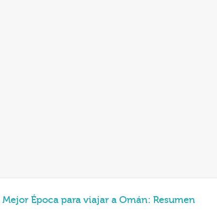
Mejor Época para viajar a Omán: Resumen