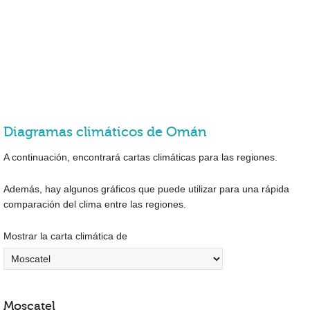
Diagramas climáticos de Omán
A continuación, encontrará cartas climáticas para las regiones.
Además, hay algunos gráficos que puede utilizar para una rápida
comparación del clima entre las regiones.
Mostrar la carta climática de
Moscatel