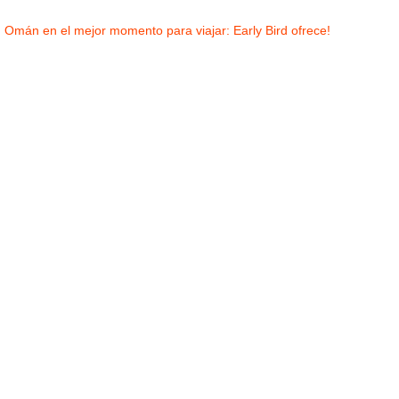
Omán en el mejor momento para viajar: Early Bird ofrece!