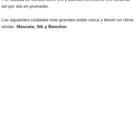
sol por día en promedio.
Las siguientes ciudades más grandes están cerca y tienen un clima
similar:
Mascate, Sib y Bawshar
.