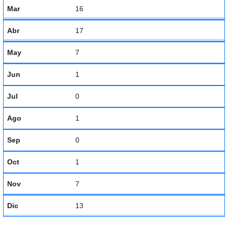
Mar
16
Abr
17
May
7
Jun
1
Jul
0
Ago
1
Sep
0
Oct
1
Nov
7
Dic
13