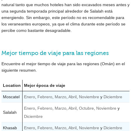
natural tanto que muchos hoteles han sido excavados meses antes y
una segunda temporada principal alrededor de Salalah está
emergiendo. Sin embargo, este período no es recomendable para
los veraneantes europeos, ya que el clima durante este período se
percibe como bastante desagradable.
Mejor tiempo de viaje para las regiones
Encuentre el mejor tiempo de viaje para las regiones (Omán) en el
siguiente resumen.
Location
Mejor época de viaje
Moscatel
Enero
,
Febrero
,
Marzo
,
Abril
,
Noviembre
y
Diciembre
Enero
,
Febrero
,
Marzo
,
Abril
,
Octubre
,
Noviembre
y
Salalah
Diciembre
Khasab
Enero
,
Febrero
,
Marzo
,
Abril
,
Noviembre
y
Diciembre