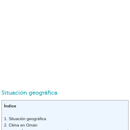
Situación geográfica
Índice
1. Situación geográfica
2. Clima en Omán