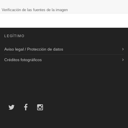
Verificación de las fuentes de la imagen
LEGÍTIMO
Aviso legal / Protección de datos
Créditos fotográficos