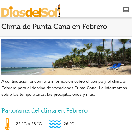
Clima de Punta Cana en Febrero
A continuación encontrará información sobre el tiempo y el clima en
Febrero para el destino de vacaciones Punta Cana. Le informamos
sobre las temperaturas, las precipitaciones y más.
Panorama del clima en Febrero
22 °C
a
28 °C
26 °C