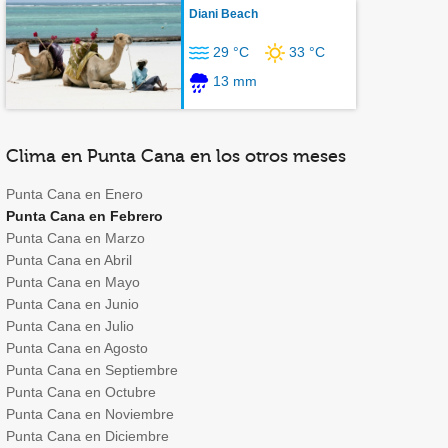
Diani Beach
29 °C
33 °C
13 mm
Clima en Punta Cana en los otros meses
Punta Cana en Enero
Punta Cana en Febrero
Punta Cana en Marzo
Punta Cana en Abril
Punta Cana en Mayo
Punta Cana en Junio
Punta Cana en Julio
Punta Cana en Agosto
Punta Cana en Septiembre
Punta Cana en Octubre
Punta Cana en Noviembre
Punta Cana en Diciembre