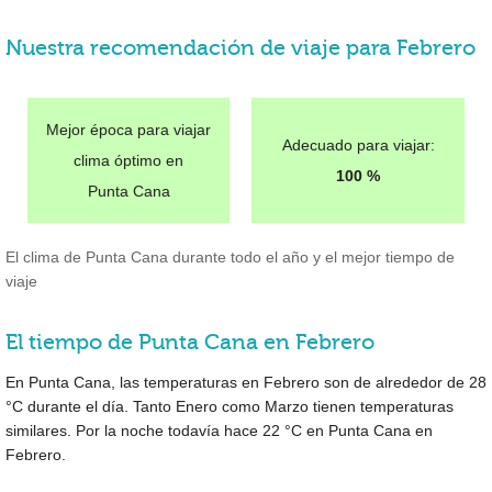
Nuestra recomendación de viaje para Febrero
Mejor época para viajar
Adecuado para viajar:
clima óptimo en
100 %
Punta Cana
El clima de Punta Cana durante todo el año y el mejor tiempo de
viaje
El tiempo de Punta Cana en Febrero
En Punta Cana, las temperaturas en Febrero son de alrededor de
28
°C
durante el día. Tanto Enero como Marzo tienen temperaturas
similares. Por la noche todavía hace
22 °C
en Punta Cana en
Febrero.