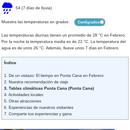
54
(7 días de lluvia)
Muestra las temperaturas en grados
Las temperaturas diurnas tienen un promedio de
28 °C
en Febrero.
Por la noche la temperatura media es de
22 °C
. La temperatura del
agua es de unos
26 °C
. Además, llueve unos 7 días en Febrero.
Índice
1. De un vistazo: El tiempo en Punta Cana en Febrero
2. Nuestra recomendación de viaje
3. Tablas climáticas Punta Cana (Punta Cana)
4. Actividades locales
5. Otras atracciones
6. Experiencias de nuestros visitantes
7. Comparte tus experiencias y gana