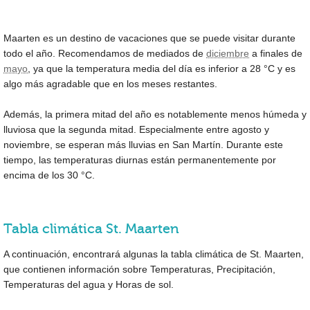
Maarten es un destino de vacaciones que se puede visitar durante
todo el año. Recomendamos de mediados de
diciembre
a finales de
mayo
, ya que la temperatura media del día es inferior a
28 °C
y es
algo más agradable que en los meses restantes.
Además, la primera mitad del año es notablemente menos húmeda y
lluviosa que la segunda mitad. Especialmente entre agosto y
noviembre, se esperan más lluvias en San Martín. Durante este
tiempo, las temperaturas diurnas están permanentemente por
encima de los
30 °C
.
Tabla climática St. Maarten
A continuación, encontrará algunas la tabla climática de St. Maarten,
que contienen información sobre Temperaturas, Precipitación,
Temperaturas del agua y Horas de sol.