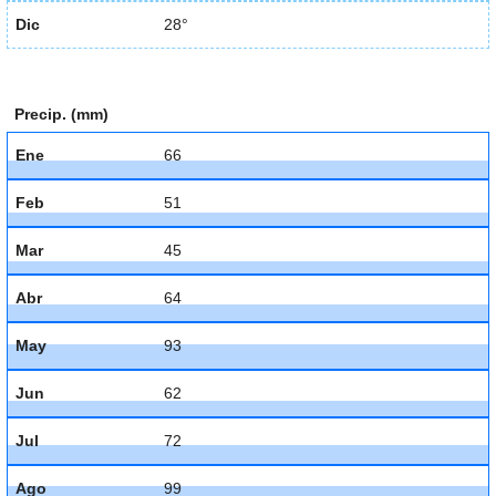
Dic
28°
Precip. (mm)
Ene
66
Feb
51
Mar
45
Abr
64
May
93
Jun
62
Jul
72
Ago
99