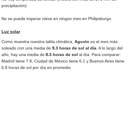
precipitación).
No se puede esperar nieve en ningún mes en Philipsburgo.
Luz solar
Como muestra nuestra tabla climática,
Agosto
es el mes más
soleado con una media de
9.3 horas de sol al día
. A lo largo del
año, hay una media de
8.3 horas de sol
al día. Para comparar:
Madrid tiene 7.8, Ciudad de México tiene 6.1 y Buenos Aires tiene
6.8 horas de sol por día en promedio.