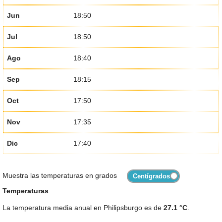
Jun
18:50
Jul
18:50
Ago
18:40
Sep
18:15
Oct
17:50
Nov
17:35
Dic
17:40
Muestra las temperaturas en grados
Temperaturas
La temperatura media anual en Philipsburgo es de
27.1 °C
.