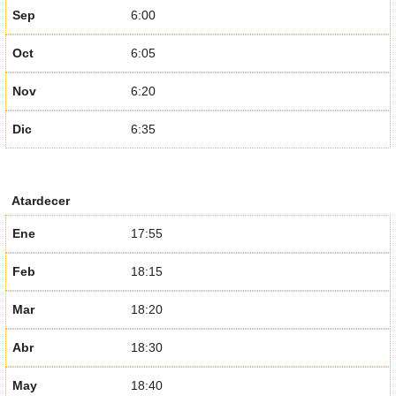
Sep
6:00
Oct
6:05
Nov
6:20
Dic
6:35
Atardecer
Ene
17:55
Feb
18:15
Mar
18:20
Abr
18:30
May
18:40