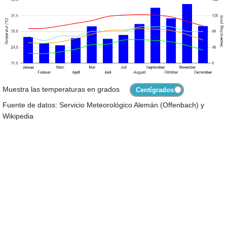
Muestra las temperaturas en grados
Fuente de datos: Servicio Meteorológico Alemán (Offenbach) y
Wikipedia