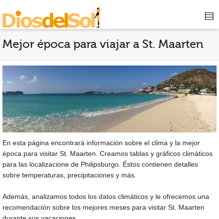
Mejor época para viajar a St. Maarten
En esta página encontrará información sobre el clima y la mejor
época para visitar St. Maarten. Creamos tablas y gráficos climáticos
para las localizacione de Philipsburgo. Éstos contienen detalles
sobre temperaturas, precipitaciones y más.
Además, analizamos todos los datos climáticos y le ofrecemos una
recomendación sobre los mejores meses para visitar St. Maarten
durante sus vacaciones.