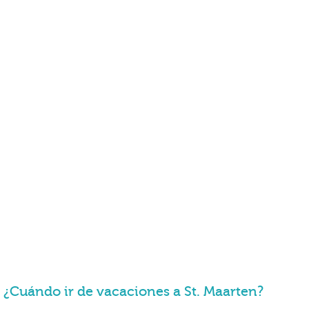
¿Cuándo ir de vacaciones a St. Maarten?