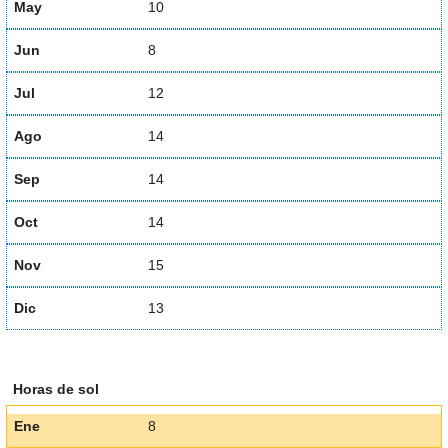
May
10
Jun
8
Jul
12
Ago
14
Sep
14
Oct
14
Nov
15
Dic
13
Horas de sol
Ene
8