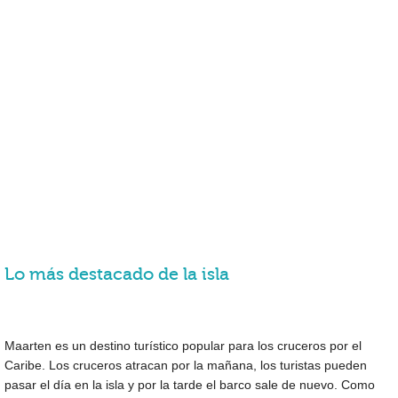
Lo más destacado de la isla
Maarten es un destino turístico popular para los cruceros por el
Caribe. Los cruceros atracan por la mañana, los turistas pueden
pasar el día en la isla y por la tarde el barco sale de nuevo. Como