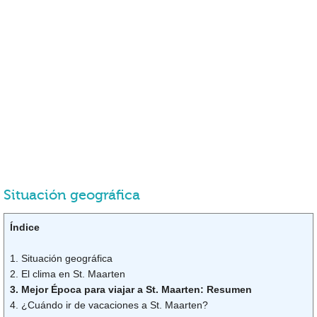
Situación geográfica
Índice
1. Situación geográfica
2. El clima en St. Maarten
3. Mejor Época para viajar a St. Maarten: Resumen
4. ¿Cuándo ir de vacaciones a St. Maarten?