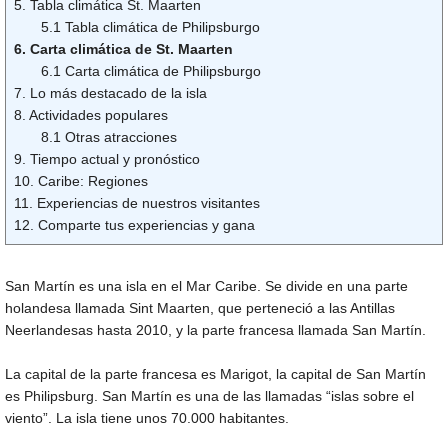
5. Tabla climática St. Maarten
5.1 Tabla climática de Philipsburgo
6. Carta climática de St. Maarten
6.1 Carta climática de Philipsburgo
7. Lo más destacado de la isla
8. Actividades populares
8.1 Otras atracciones
9. Tiempo actual y pronóstico
10. Caribe: Regiones
11. Experiencias de nuestros visitantes
12. Comparte tus experiencias y gana
San Martín es una isla en el Mar Caribe. Se divide en una parte
holandesa llamada Sint Maarten, que perteneció a las Antillas
Neerlandesas hasta 2010, y la parte francesa llamada San Martín.
La capital de la parte francesa es Marigot, la capital de San Martín
es Philipsburg. San Martín es una de las llamadas “islas sobre el
viento”. La isla tiene unos 70.000 habitantes.