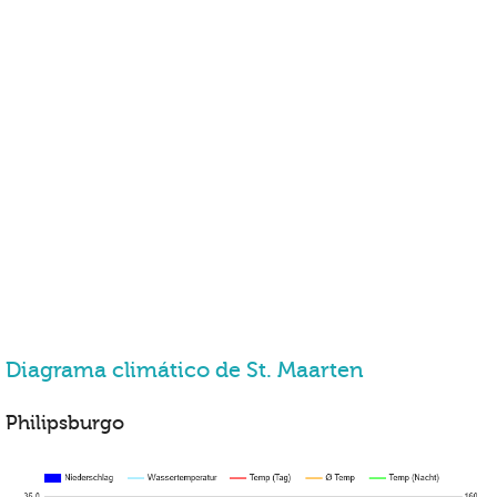
Diagrama climático de St. Maarten
Philipsburgo