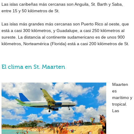
Las islas caribeñas más cercanas son Anguila, St. Barth y Saba,
entre 15 y 50 kilómetros de St.
Las islas más grandes más cercanas son Puerto Rico al oeste, que
está a casi 300 kilómetros, y Guadalupe, a casi 250 kilómetros al
sureste. La distancia al continente sudamericano es de unos 900
kilómetros, Norteamérica (Florida) está a casi 200 kilómetros de St.
El clima en St. Maarten
Maarten
es
marítimo y
tropical.
Las