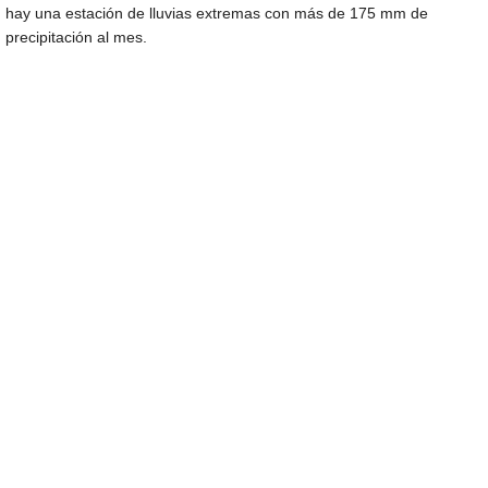
hay una estación de lluvias extremas con más de 175 mm de
precipitación al mes.