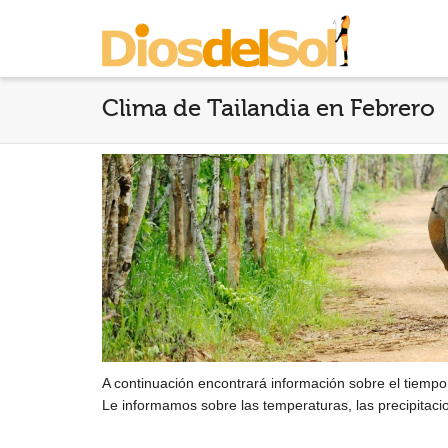
Clima de Tailandia en Febrero
A continuación encontrará información sobre el tiempo 
Le informamos sobre las temperaturas, las precipitaci