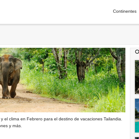
Continentes
O
y el clima en Febrero para el destino de vacaciones Tailandia.
ones y más.