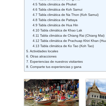
4.5 Tabla climática de Phuket
4.6 Tabla climática de Koh Samui
4.7 Tabla climática de Na Thon (Koh Samui)
4.8 Tabla climática de Pattaya
4.9 Tabla climática de Hua Hin
4.10 Tabla climática de Khao Lak
4.11 Tabla climática de Chiang Rai (Chiang Mai)
4.12 Tabla climática de Prachuap Khiri Khan (Hu
4.13 Tabla climática de Ko Tao (Koh Tao)
5. Actividades locales
6. Otras atracciones
7. Experiencias de nuestros visitantes
8. Comparte tus experiencias y gana