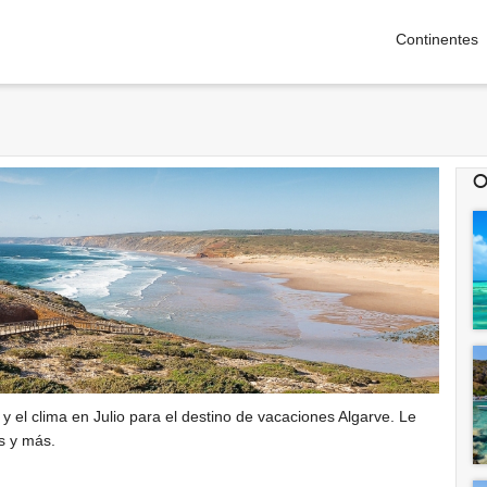
Continentes
O
y el clima en Julio para el destino de vacaciones Algarve. Le
s y más.