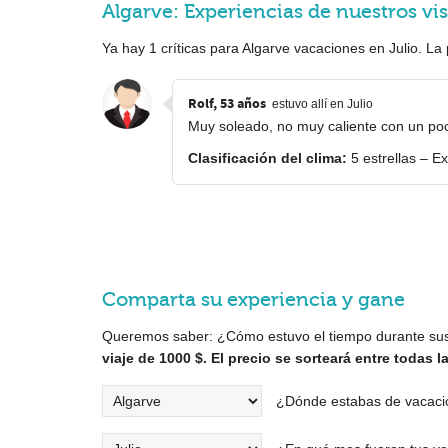
Algarve: Experiencias de nuestros vis
Ya hay
1
críticas para Algarve vacaciones en Julio. L
Rolf, 53 años
estuvo allí en Julio
Muy soleado, no muy caliente con un po
Clasificación del clima:
5 estrellas – E
Comparta su experiencia y gane
Queremos saber: ¿Cómo estuvo el tiempo durante su
viaje de 1000 $. El precio se sorteará entre todas 
¿Dónde estabas de vacaci