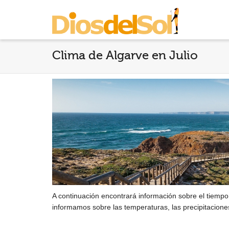
Clima de Algarve en Julio
A continuación encontrará información sobre el tiempo 
informamos sobre las temperaturas, las precipitacione