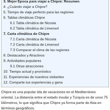
3. Mejor Época para viajar a Chipre: Resumen
4. ¿Cuándo viajar a Chipre?
5. Tiempo de viaje perfecto para las regiones
6. Tablas climáticas Chipre
6.1 Tabla climática de Nicosia
6.2 Tabla climática de Limensol
7. Carta climática de Chipre
7.1 Carta climática de Nicosia
7.2 Carta climática de Limensol
7.3 Comparar el clima de las regiones
8. Destacados y Atractivos
9. Actividades populares
9.1 Otras atracciones
10. Tiempo actual y pronóstico
11. Experiencias de nuestros visitantes
12. Comparte tus experiencias y gana
Chipre es una popular isla de vacaciones en el Mediterráneo
oriental. La distancia entre el estado insular y Turquía es de unos 75
kilómetros, lo que significa que Chipre ya forma parte de Asia en
términos geográficos.