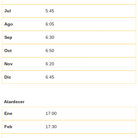
Jul
5:45
Ago
6:05
Sep
6:30
Oct
6:50
Nov
6:20
Dic
6:45
Atardecer
Ene
17:00
Feb
17:30