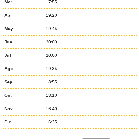
Mar
17:55
Abr
19:20
May
19:45
Jun
20:00
Jul
20:00
Ago
19:35
Sep
18:55
Oct
18:10
Nov
16:40
Dic
16:35