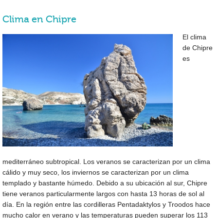
Clima en Chipre
El clima
de Chipre
es
mediterráneo subtropical. Los veranos se caracterizan por un clima
cálido y muy seco, los inviernos se caracterizan por un clima
templado y bastante húmedo. Debido a su ubicación al sur, Chipre
tiene veranos particularmente largos con hasta 13 horas de sol al
día. En la región entre las cordilleras Pentadaktylos y Troodos hace
mucho calor en verano y las temperaturas pueden superar los
113