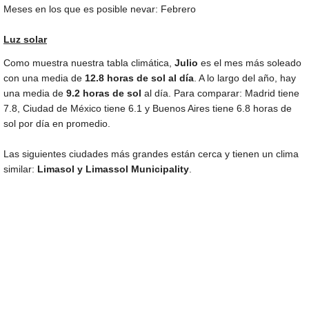
Meses en los que es posible nevar: Febrero
Luz solar
Como muestra nuestra tabla climática,
Julio
es el mes más soleado
con una media de
12.8 horas de sol al día
. A lo largo del año, hay
una media de
9.2 horas de sol
al día. Para comparar: Madrid tiene
7.8, Ciudad de México tiene 6.1 y Buenos Aires tiene 6.8 horas de
sol por día en promedio.
Las siguientes ciudades más grandes están cerca y tienen un clima
similar:
Limasol y Limassol Municipality
.