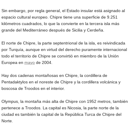
Sin embargo, por regla general, el Estado insular está asignado al
espacio cultural europeo. Chipre tiene una superficie de 9.251
kilómetros cuadrados, lo que la convierte en la tercera isla más
grande del Mediterráneo después de Sicilia y Cerdeña.
El norte de Chipre, la parte septentrional de la isla, es reivindicada
por Turquía, aunque en virtud del derecho puramente internacional
todo el territorio de Chipre se convirtió en miembro de la Unión
Europea en
mayo
de 2004.
Hay dos cadenas montañosas en Chipre, la cordillera de
Pentadaktylos en el noreste de Chipre y la cordillera volcánica y
boscosa de Troodos en el interior.
Olympus, la montaña más alta de Chipre con 1952 metros, también
pertenece a Troodos. La capital es Nicosia, la parte norte de la
ciudad es también la capital de la República Turca de Chipre del
Norte.