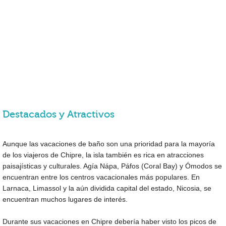
Destacados y Atractivos
Aunque las vacaciones de baño son una prioridad para la mayoría
de los viajeros de Chipre, la isla también es rica en atracciones
paisajísticas y culturales. Agía Nápa, Páfos (Coral Bay) y Ómodos se
encuentran entre los centros vacacionales más populares. En
Larnaca, Limassol y la aún dividida capital del estado, Nicosia, se
encuentran muchos lugares de interés.
Durante sus vacaciones en Chipre debería haber visto los picos de