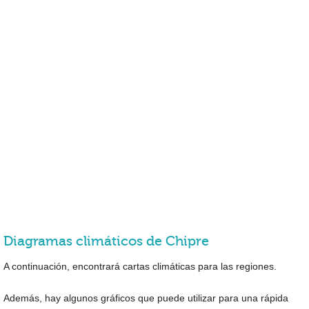
Diagramas climáticos de Chipre
A continuación, encontrará cartas climáticas para las regiones.
Además, hay algunos gráficos que puede utilizar para una rápida