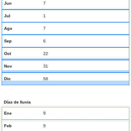
Jun
7
Jul
1
Ago
7
Sep
6
Oct
22
Nov
31
Dic
58
Días de lluvia
Ene
9
Feb
9