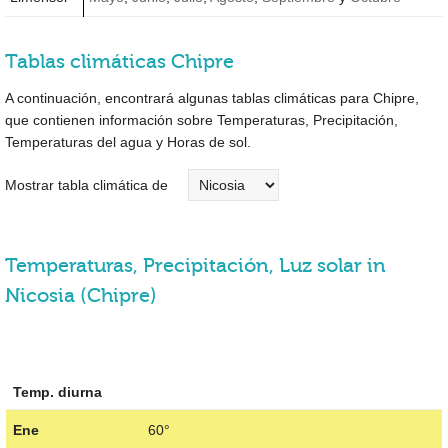
Tablas climáticas Chipre
A continuación, encontrará algunas tablas climáticas para Chipre,
que contienen información sobre Temperaturas, Precipitación,
Temperaturas del agua y Horas de sol.
Mostrar tabla climática de
Temperaturas, Precipitación, Luz solar in
Nicosia (Chipre)
Temp. diurna
Ene
60°