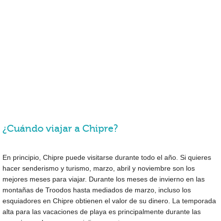
¿Cuándo viajar a Chipre?
En principio, Chipre puede visitarse durante todo el año. Si quieres
hacer senderismo y turismo, marzo, abril y noviembre son los
mejores meses para viajar. Durante los meses de invierno en las
montañas de Troodos hasta mediados de marzo, incluso los
esquiadores en Chipre obtienen el valor de su dinero. La temporada
alta para las vacaciones de playa es principalmente durante las