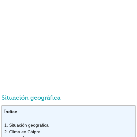
Situación geográfica
Índice
1. Situación geográfica
2. Clima en Chipre