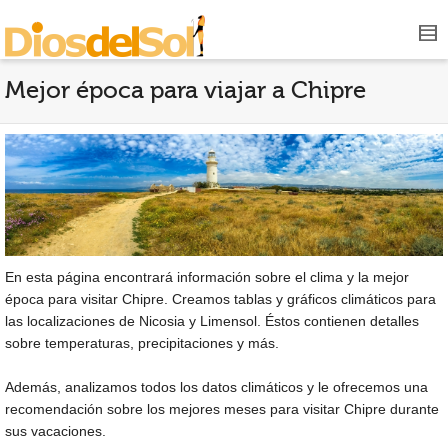
Mejor época para viajar a Chipre
En esta página encontrará información sobre el clima y la mejor
época para visitar Chipre. Creamos tablas y gráficos climáticos para
las localizaciones de Nicosia y Limensol. Éstos contienen detalles
sobre temperaturas, precipitaciones y más.
Además, analizamos todos los datos climáticos y le ofrecemos una
recomendación sobre los mejores meses para visitar Chipre durante
sus vacaciones.