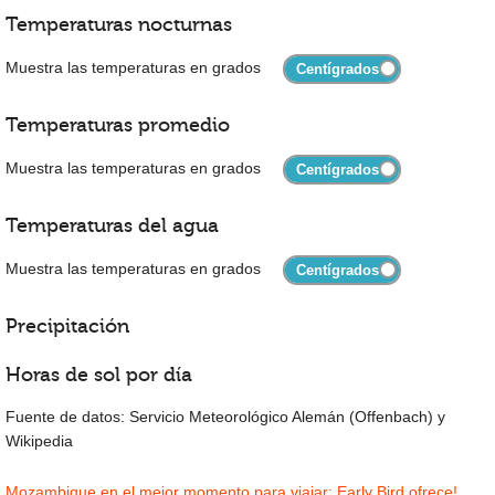
Temperaturas nocturnas
Muestra las temperaturas en grados
Temperaturas promedio
Muestra las temperaturas en grados
Temperaturas del agua
Muestra las temperaturas en grados
Precipitación
Horas de sol por día
Fuente de datos: Servicio Meteorológico Alemán (Offenbach) y
Wikipedia
Mozambique en el mejor momento para viajar: Early Bird ofrece!