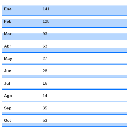
Ene
141
Feb
128
Mar
93
Abr
63
May
27
Jun
28
Jul
16
Ago
14
Sep
35
Oct
53