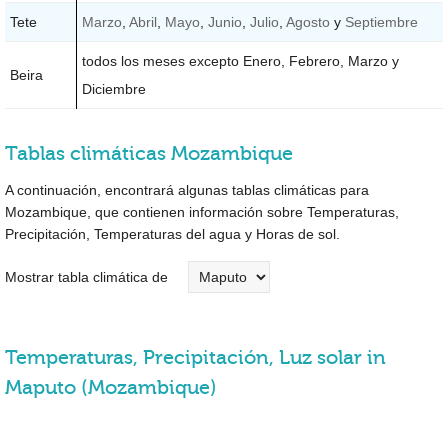
Tete
Marzo
,
Abril
,
Mayo
,
Junio
,
Julio
,
Agosto
y
Septiembre
todos los meses excepto Enero, Febrero, Marzo y
Beira
Diciembre
Tablas climáticas Mozambique
A continuación, encontrará algunas tablas climáticas para
Mozambique, que contienen información sobre Temperaturas,
Precipitación, Temperaturas del agua y Horas de sol.
Mostrar tabla climática de
Temperaturas, Precipitación, Luz solar in
Maputo (Mozambique)