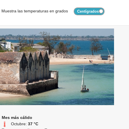
Muestra las temperaturas en grados
Mes más cálido
Octubre:
37 °C