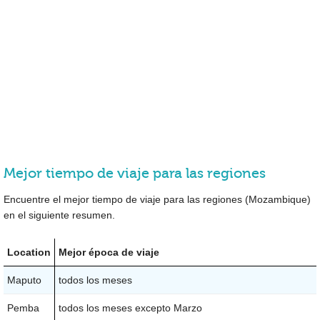
Mejor tiempo de viaje para las regiones
Encuentre el mejor tiempo de viaje para las regiones (Mozambique)
en el siguiente resumen.
Location
Mejor época de viaje
Maputo
todos los meses
Pemba
todos los meses excepto Marzo