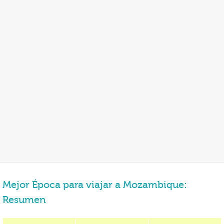
Mejor Época para viajar a Mozambique:
Resumen