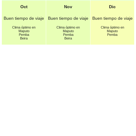
Oct
Nov
Dic
Buen tiempo de viaje
Buen tiempo de viaje
Buen tiempo de viaje
Clima óptimo en
Clima óptimo en
Clima óptimo en
Maputo
Maputo
Maputo
Pemba
Pemba
Pemba
Beira
Beira