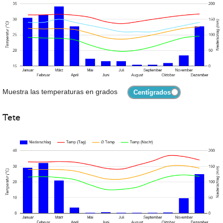
Muestra las temperaturas en grados
Tete