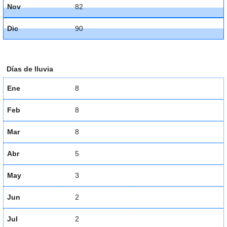
Nov
82
Dic
90
Días de lluvia
Ene
8
Feb
8
Mar
8
Abr
5
May
3
Jun
2
Jul
2