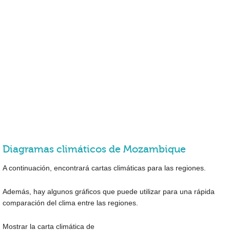
Diagramas climáticos de Mozambique
A continuación, encontrará cartas climáticas para las regiones.
Además, hay algunos gráficos que puede utilizar para una rápida
comparación del clima entre las regiones.
Mostrar la carta climática de