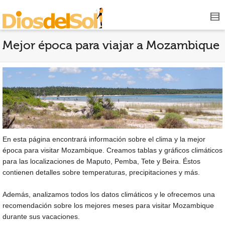
Mejor época para viajar a Mozambique
En esta página encontrará información sobre el clima y la mejor
época para visitar Mozambique. Creamos tablas y gráficos climáticos
para las localizaciones de Maputo, Pemba, Tete y Beira. Éstos
contienen detalles sobre temperaturas, precipitaciones y más.
Además, analizamos todos los datos climáticos y le ofrecemos una
recomendación sobre los mejores meses para visitar Mozambique
durante sus vacaciones.