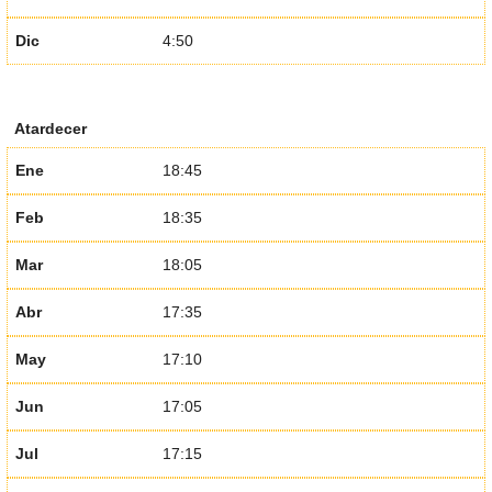
Dic
4:50
Atardecer
Ene
18:45
Feb
18:35
Mar
18:05
Abr
17:35
May
17:10
Jun
17:05
Jul
17:15