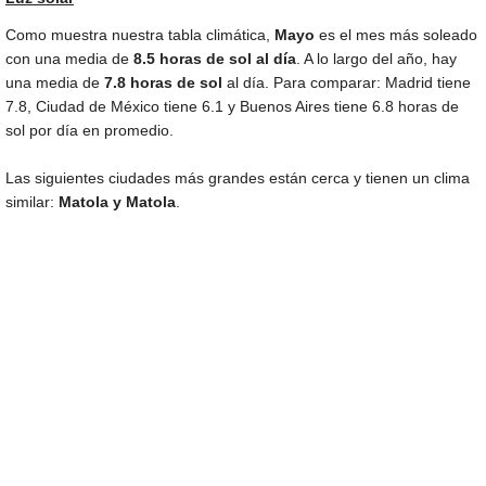
Como muestra nuestra tabla climática,
Mayo
es el mes más soleado
con una media de
8.5 horas de sol al día
. A lo largo del año, hay
una media de
7.8 horas de sol
al día. Para comparar: Madrid tiene
7.8, Ciudad de México tiene 6.1 y Buenos Aires tiene 6.8 horas de
sol por día en promedio.
Las siguientes ciudades más grandes están cerca y tienen un clima
similar:
Matola y Matola
.