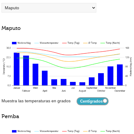
Maputo
Muestra las temperaturas en grados
Pemba