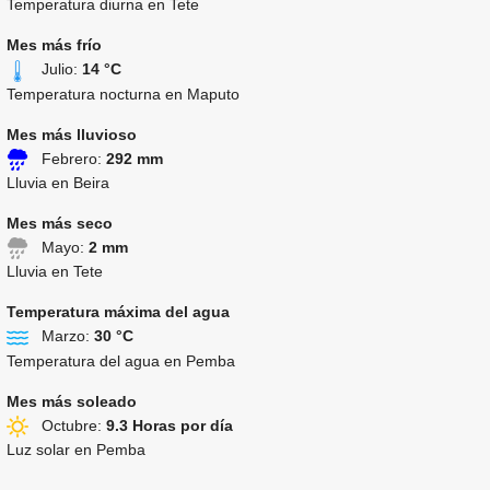
Temperatura diurna en Tete
Mes más frío
Julio:
14 °C
Temperatura nocturna en Maputo
Mes más lluvioso
Febrero:
292 mm
Lluvia en Beira
Mes más seco
Mayo:
2 mm
Lluvia en Tete
Temperatura máxima del agua
Marzo:
30 °C
Temperatura del agua en Pemba
Mes más soleado
Octubre:
9.3 Horas por día
Luz solar en Pemba