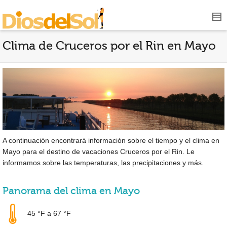
Clima de Cruceros por el Rin en Mayo
A continuación encontrará información sobre el tiempo y el clima en
Mayo para el destino de vacaciones Cruceros por el Rin. Le
informamos sobre las temperaturas, las precipitaciones y más.
Panorama del clima en Mayo
45 °F
a
67 °F