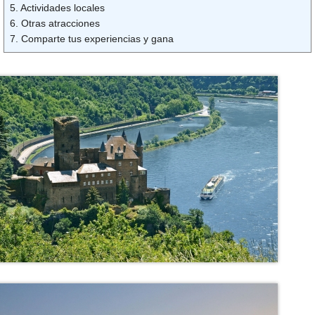
5. Actividades locales
6. Otras atracciones
7. Comparte tus experiencias y gana