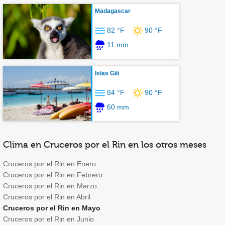
Madagascar
82 °F
90 °F
11 mm
Islas Gili
84 °F
90 °F
60 mm
Clima en Cruceros por el Rin en los otros meses
Cruceros por el Rin en Enero
Cruceros por el Rin en Febrero
Cruceros por el Rin en Marzo
Cruceros por el Rin en Abril
Cruceros por el Rin en Mayo
Cruceros por el Rin en Junio