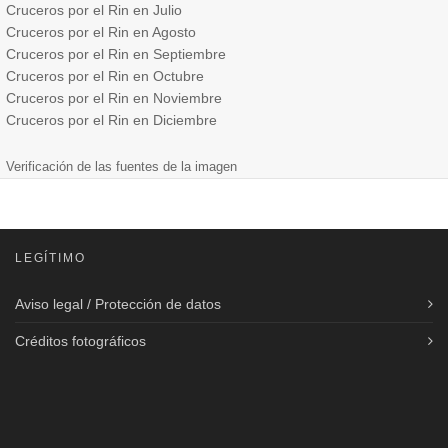
Cruceros por el Rin en Julio
Cruceros por el Rin en Agosto
Cruceros por el Rin en Septiembre
Cruceros por el Rin en Octubre
Cruceros por el Rin en Noviembre
Cruceros por el Rin en Diciembre
Verificación de las fuentes de la imagen
LEGÍTIMO
Aviso legal / Protección de datos
Créditos fotográficos