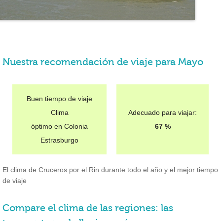
Nuestra recomendación de viaje para Mayo
Buen tiempo de viaje
Clima
Adecuado para viajar:
óptimo en Colonia
67 %
Estrasburgo
El clima de Cruceros por el Rin durante todo el año y el mejor tiempo
de viaje
Compare el clima de las regiones: las