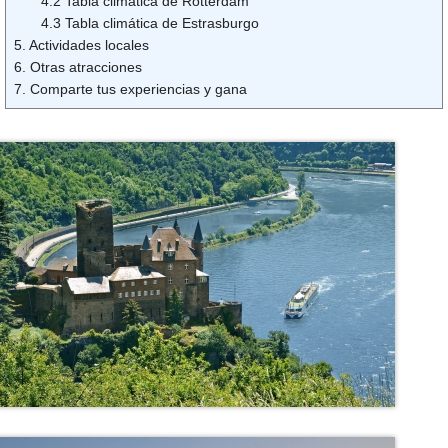
4.2 Tabla climática de Rotterdam
4.3 Tabla climática de Estrasburgo
5. Actividades locales
6. Otras atracciones
7. Comparte tus experiencias y gana