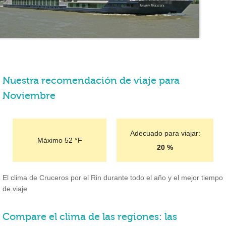
Nuestra recomendación de viaje para
Noviembre
Adecuado para viajar:
Máximo
52 °F
20 %
El clima de Cruceros por el Rin durante todo el año y el mejor tiempo
de viaje
Compare el clima de las regiones: las