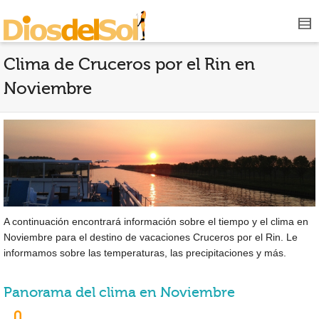
Clima de Cruceros por el Rin en
Noviembre
A continuación encontrará información sobre el tiempo y el clima en
Noviembre para el destino de vacaciones Cruceros por el Rin. Le
informamos sobre las temperaturas, las precipitaciones y más.
Panorama del clima en Noviembre