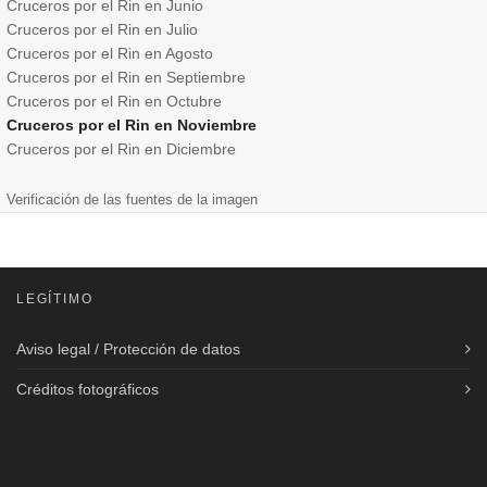
Cruceros por el Rin en Junio
Cruceros por el Rin en Julio
Cruceros por el Rin en Agosto
Cruceros por el Rin en Septiembre
Cruceros por el Rin en Octubre
Cruceros por el Rin en Noviembre
Cruceros por el Rin en Diciembre
Verificación de las fuentes de la imagen
LEGÍTIMO
Aviso legal / Protección de datos
Créditos fotográficos