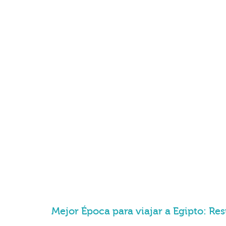
Mejor Época para viajar a Egipto: R