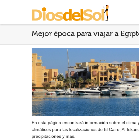
Mejor época para viajar a Egip
En esta página encontrará información sobre el clima y
climáticos para las localizaciones de El Cairo, Al-Iska
precipitaciones y más.