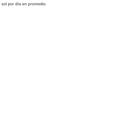
sol por día en promedio.