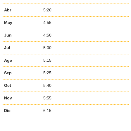
Abr
5:20
May
4:55
Jun
4:50
Jul
5:00
Ago
5:15
Sep
5:25
Oct
5:40
Nov
5:55
Dic
6:15