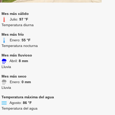
Mes más cálido
Julio:
97 °F
Temperatura diurna
Mes más frío
Enero:
55 °F
Temperatura nocturna
Mes más lluvioso
Abril:
8 mm
Lluvia
Mes más seco
Enero:
0 mm
Lluvia
Temperatura máxima del agua
Agosto:
86 °F
Temperatura del agua