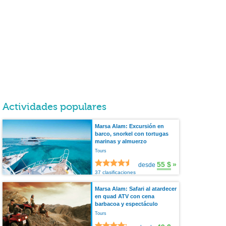
Actividades populares
Marsa Alam: Excursión en
barco, snorkel con tortugas
marinas y almuerzo
Tours
55 $
»
desde
37 clasificaciones
Marsa Alam: Safari al atardecer
en quad ATV con cena
barbacoa y espectáculo
Tours