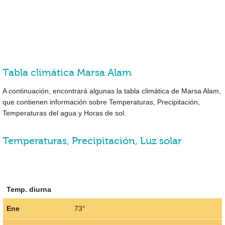
Tabla climática Marsa Alam
A continuación, encontrará algunas la tabla climática de Marsa Alam,
que contienen información sobre Temperaturas, Precipitación,
Temperaturas del agua y Horas de sol.
Temperaturas, Precipitación, Luz solar
Temp. diurna
Ene
73°