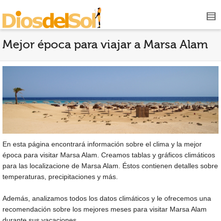
Mejor época para viajar a Marsa Alam
En esta página encontrará información sobre el clima y la mejor
época para visitar Marsa Alam. Creamos tablas y gráficos climáticos
para las localizacione de Marsa Alam. Éstos contienen detalles sobre
temperaturas, precipitaciones y más.
Además, analizamos todos los datos climáticos y le ofrecemos una
recomendación sobre los mejores meses para visitar Marsa Alam
durante sus vacaciones.