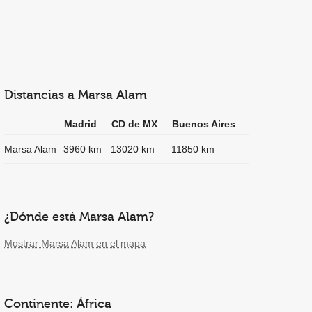
Distancias a Marsa Alam
Madrid
CD de MX
Buenos Aires
Marsa Alam
3960 km
13020 km
11850 km
¿Dónde está Marsa Alam?
Mostrar Marsa Alam en el mapa
Continente: África