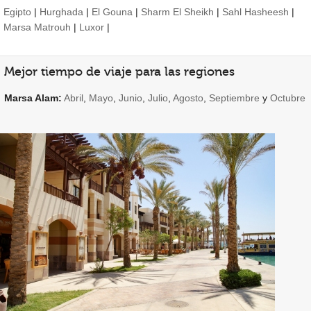
Egipto
|
Hurghada
|
El Gouna
|
Sharm El Sheikh
|
Sahl Hasheesh
|
Marsa Matrouh
|
Luxor
|
Mejor tiempo de viaje para las regiones
Marsa Alam:
Abril
,
Mayo
,
Junio
,
Julio
,
Agosto
,
Septiembre
y
Octubre