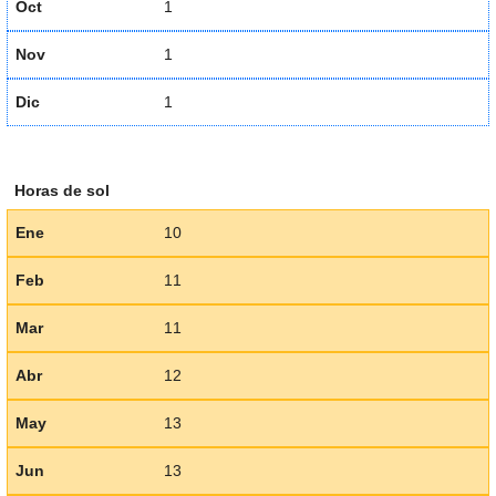
Oct
1
Nov
1
Dic
1
Horas de sol
Ene
10
Feb
11
Mar
11
Abr
12
May
13
Jun
13