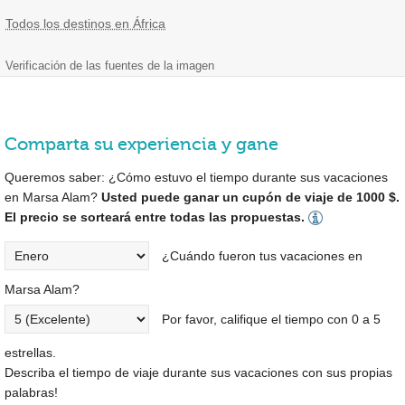
Todos los destinos en África
Verificación de las fuentes de la imagen
Comparta su experiencia y gane
Queremos saber: ¿Cómo estuvo el tiempo durante sus vacaciones
en Marsa Alam?
Usted puede ganar un cupón de viaje de 1000 $.
El precio se sorteará entre todas las propuestas.
¿Cuándo fueron tus vacaciones en
Marsa Alam?
Por favor, califique el tiempo con 0 a 5
estrellas.
Describa el tiempo de viaje durante sus vacaciones con sus propias
palabras!