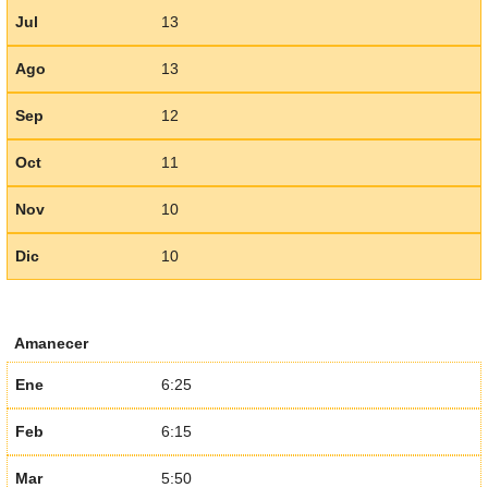
Jul
13
Ago
13
Sep
12
Oct
11
Nov
10
Dic
10
Amanecer
Ene
6:25
Feb
6:15
Mar
5:50