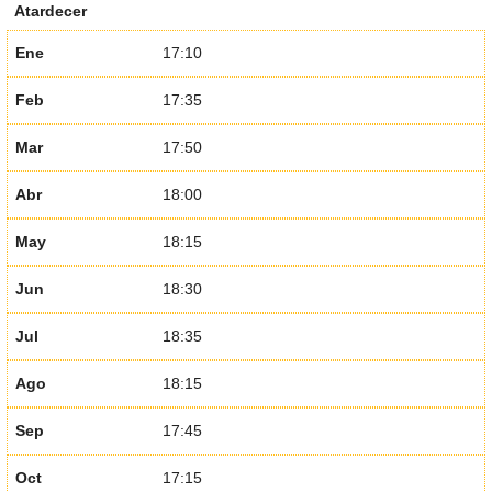
Atardecer
Ene
17:10
Feb
17:35
Mar
17:50
Abr
18:00
May
18:15
Jun
18:30
Jul
18:35
Ago
18:15
Sep
17:45
Oct
17:15