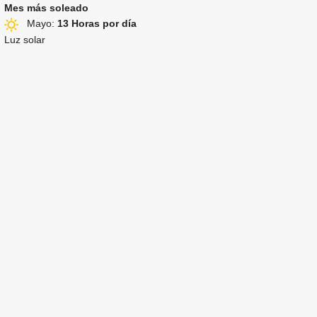
Mes más soleado
Mayo:
13 Horas por día
Luz solar