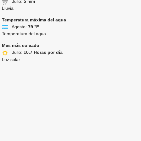
Julio:
5 mm
Lluvia
Temperatura máxima del agua
Agosto:
79 °F
Temperatura del agua
Mes más soleado
Julio:
10.7 Horas por día
Luz solar