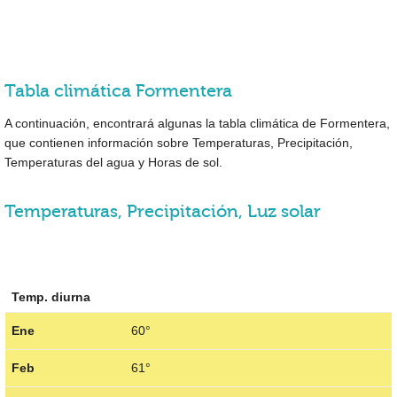
Tabla climática Formentera
A continuación, encontrará algunas la tabla climática de Formentera,
que contienen información sobre Temperaturas, Precipitación,
Temperaturas del agua y Horas de sol.
Temperaturas, Precipitación, Luz solar
Temp. diurna
Ene
60°
Feb
61°