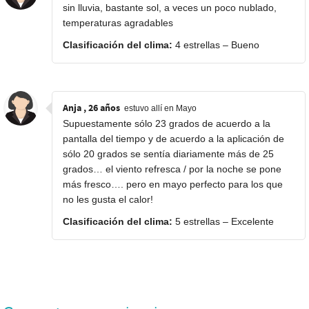
sin lluvia, bastante sol, a veces un poco nublado,
temperaturas agradables
Clasificación del clima:
4 estrellas – Bueno
Anja , 26 años
estuvo allí en Mayo
Supuestamente sólo 23 grados de acuerdo a la
pantalla del tiempo y de acuerdo a la aplicación de
sólo 20 grados se sentía diariamente más de 25
grados… el viento refresca / por la noche se pone
más fresco…. pero en mayo perfecto para los que
no les gusta el calor!
Clasificación del clima:
5 estrellas – Excelente