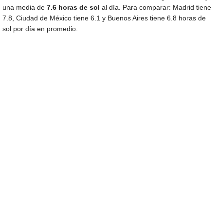
una media de
7.6 horas de sol
al día. Para comparar: Madrid tiene
7.8, Ciudad de México tiene 6.1 y Buenos Aires tiene 6.8 horas de
sol por día en promedio.