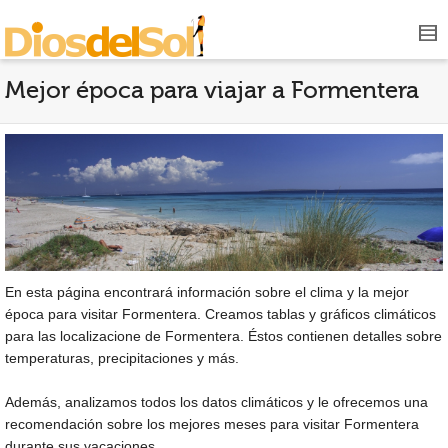
Mejor época para viajar a Formentera
En esta página encontrará información sobre el clima y la mejor
época para visitar Formentera. Creamos tablas y gráficos climáticos
para las localizacione de Formentera. Éstos contienen detalles sobre
temperaturas, precipitaciones y más.
Además, analizamos todos los datos climáticos y le ofrecemos una
recomendación sobre los mejores meses para visitar Formentera
durante sus vacaciones.