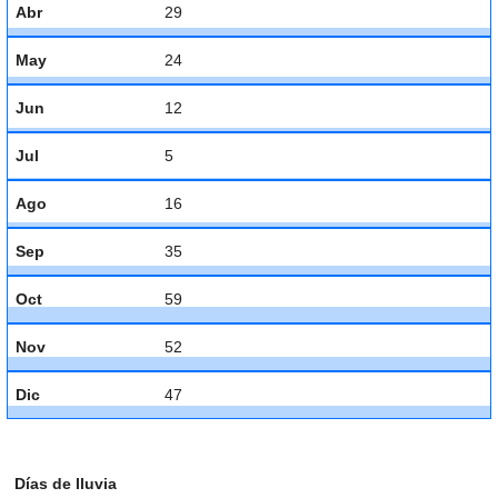
Abr
29
May
24
Jun
12
Jul
5
Ago
16
Sep
35
Oct
59
Nov
52
Dic
47
Días de lluvia