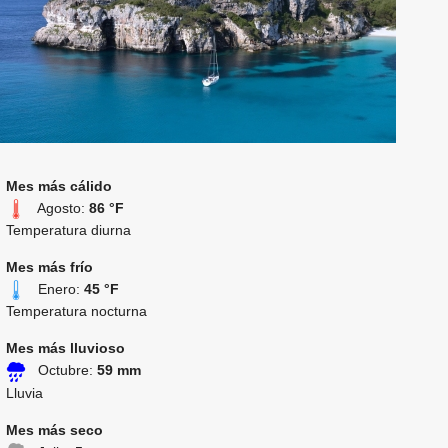
Mes más cálido
Agosto:
86 °F
Temperatura diurna
Mes más frío
Enero:
45 °F
Temperatura nocturna
Mes más lluvioso
Octubre:
59 mm
Lluvia
Mes más seco