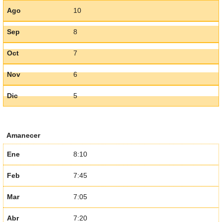
Ago
10
Sep
8
Oct
7
Nov
6
Dic
5
Amanecer
Ene
8:10
Feb
7:45
Mar
7:05
Abr
7:20