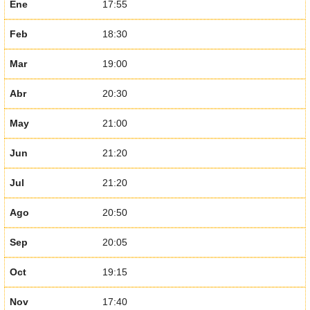
Ene
17:55
Feb
18:30
Mar
19:00
Abr
20:30
May
21:00
Jun
21:20
Jul
21:20
Ago
20:50
Sep
20:05
Oct
19:15
Nov
17:40