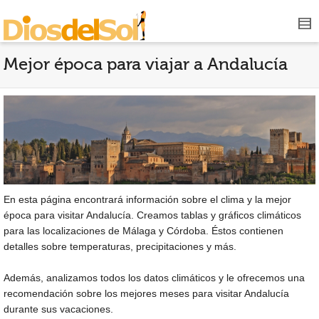
Mejor época para viajar a Andalucía
En esta página encontrará información sobre el clima y la mejor
época para visitar Andalucía. Creamos tablas y gráficos climáticos
para las localizaciones de Málaga y Córdoba. Éstos contienen
detalles sobre temperaturas, precipitaciones y más.
Además, analizamos todos los datos climáticos y le ofrecemos una
recomendación sobre los mejores meses para visitar Andalucía
durante sus vacaciones.