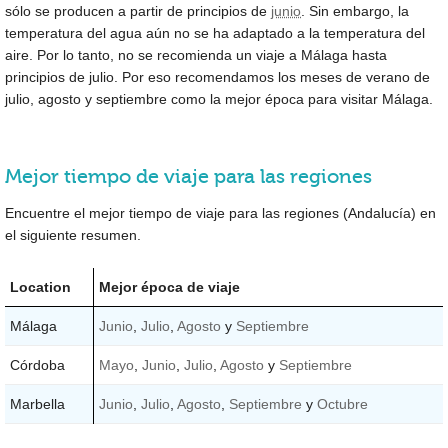
sólo se producen a partir de principios de
junio
. Sin embargo, la
temperatura del agua aún no se ha adaptado a la temperatura del
aire. Por lo tanto, no se recomienda un viaje a Málaga hasta
principios de julio. Por eso recomendamos los meses de verano de
julio, agosto y septiembre como la mejor época para visitar Málaga.
Mejor tiempo de viaje para las regiones
Encuentre el mejor tiempo de viaje para las regiones (Andalucía) en
el siguiente resumen.
Location
Mejor época de viaje
Málaga
Junio
,
Julio
,
Agosto
y
Septiembre
Córdoba
Mayo
,
Junio
,
Julio
,
Agosto
y
Septiembre
Marbella
Junio
,
Julio
,
Agosto
,
Septiembre
y
Octubre