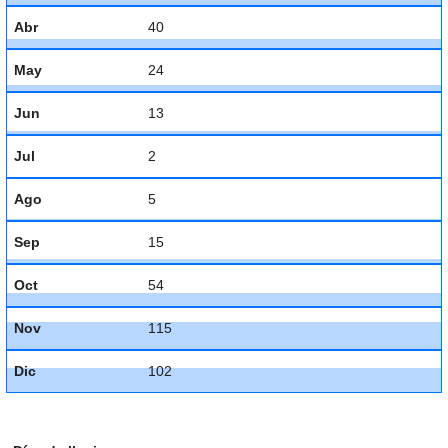
Abr
40
May
24
Jun
13
Jul
2
Ago
5
Sep
15
Oct
54
Nov
115
Dic
102