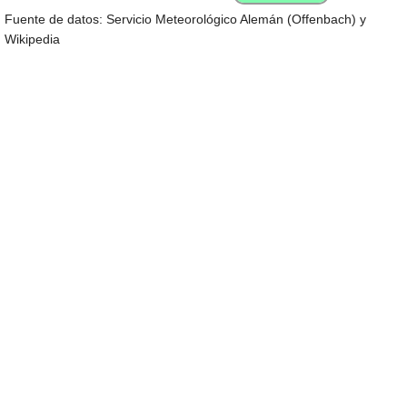
Fuente de datos: Servicio Meteorológico Alemán (Offenbach) y
Wikipedia