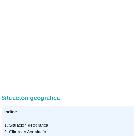
Situación geográfica
Índice
1. Situación geográfica
2. Clima en Andalucía