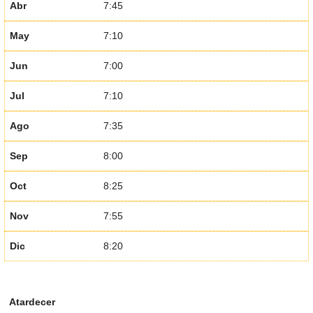
Abr
7:45
May
7:10
Jun
7:00
Jul
7:10
Ago
7:35
Sep
8:00
Oct
8:25
Nov
7:55
Dic
8:20
Atardecer