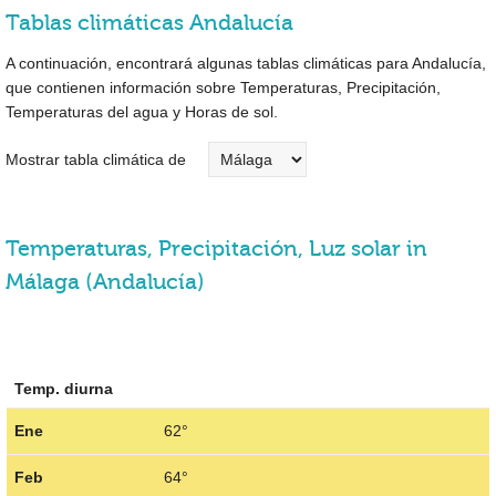
Tablas climáticas Andalucía
A continuación, encontrará algunas tablas climáticas para Andalucía,
que contienen información sobre Temperaturas, Precipitación,
Temperaturas del agua y Horas de sol.
Mostrar tabla climática de
Temperaturas, Precipitación, Luz solar in
Málaga (Andalucía)
Temp. diurna
Ene
62°
Feb
64°