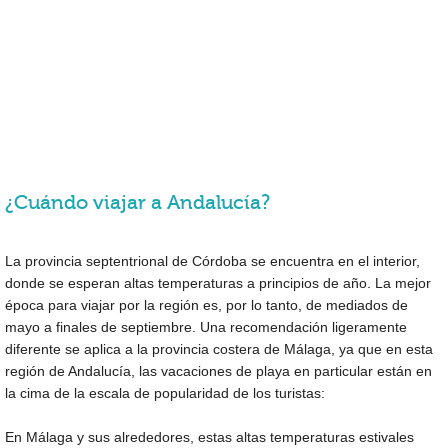
¿Cuándo viajar a Andalucía?
La provincia septentrional de Córdoba se encuentra en el interior,
donde se esperan altas temperaturas a principios de año. La mejor
época para viajar por la región es, por lo tanto, de mediados de
mayo a finales de septiembre. Una recomendación ligeramente
diferente se aplica a la provincia costera de Málaga, ya que en esta
región de Andalucía, las vacaciones de playa en particular están en
la cima de la escala de popularidad de los turistas:
En Málaga y sus alrededores, estas altas temperaturas estivales