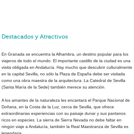
Destacados y Atractivos
En Granada se encuentra la Alhambra, un destino popular para los
viajeros de todo el mundo. El importante castillo de la ciudad es una
visita obligada en Andalucía. Hay mucho que descubrir culturalmente
en la capital Sevilla, no sólo la Plaza de España debe ser visitada
como una obra maestra de la arquitectura. La Catedral de Sevilla
(Santa María de la Sede) también merece su atención.
A los amantes de la naturaleza les encantará el Parque Nacional de
Doñana, en la Costa de la Luz, cerca de Sevilla, que ofrece
extraordinarias experiencias con su paisaje dunar y sus pantanos
ricos en especies. La sierra de Sierra Nevada no debe faltar en
ningún viaje a Andalucía, también la Real Maestranza de Sevilla es
legendaria.