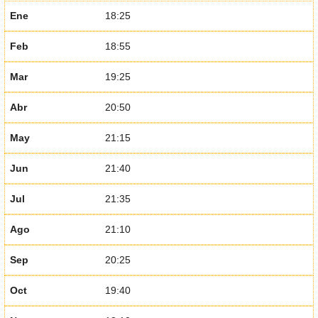
Ene
18:25
Feb
18:55
Mar
19:25
Abr
20:50
May
21:15
Jun
21:40
Jul
21:35
Ago
21:10
Sep
20:25
Oct
19:40