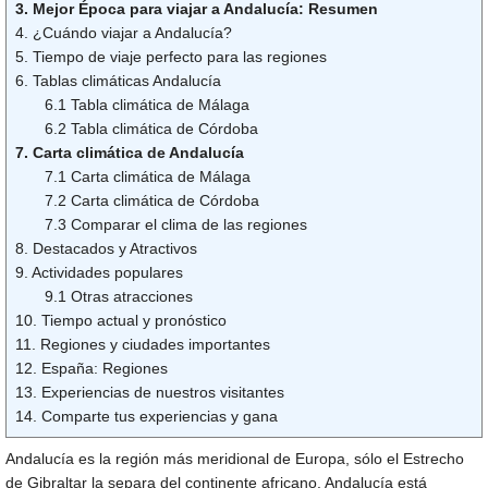
3. Mejor Época para viajar a Andalucía: Resumen
4. ¿Cuándo viajar a Andalucía?
5. Tiempo de viaje perfecto para las regiones
6. Tablas climáticas Andalucía
6.1 Tabla climática de Málaga
6.2 Tabla climática de Córdoba
7. Carta climática de Andalucía
7.1 Carta climática de Málaga
7.2 Carta climática de Córdoba
7.3 Comparar el clima de las regiones
8. Destacados y Atractivos
9. Actividades populares
9.1 Otras atracciones
10. Tiempo actual y pronóstico
11. Regiones y ciudades importantes
12. España: Regiones
13. Experiencias de nuestros visitantes
14. Comparte tus experiencias y gana
Andalucía es la región más meridional de Europa, sólo el Estrecho
de Gibraltar la separa del continente africano. Andalucía está