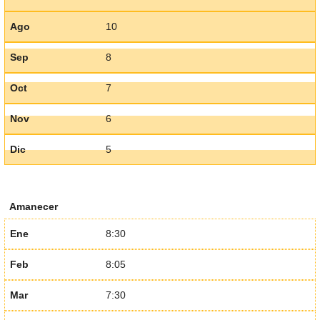
Ago
10
Sep
8
Oct
7
Nov
6
Dic
5
Amanecer
Ene
8:30
Feb
8:05
Mar
7:30