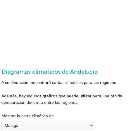
Diagramas climáticos de Andalucía
A continuación, encontrará cartas climáticas para las regiones.
Además, hay algunos gráficos que puede utilizar para una rápida
comparación del clima entre las regiones.
Mostrar la carta climática de