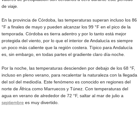
de viaje.
En la provincia de Córdoba, las temperaturas superan incluso los
86
°F
a finales de mayo y pueden alcanzar los
99 °F
en el pico de la
temporada. Córdoba es tierra adentro y por lo tanto está mejor
protegida del viento, por lo que el interior de Andalucía es siempre
un poco más caliente que la región costera. Típico para Andalucía
es, sin embargo, en todas partes el gradiente claro día-noche.
Por la noche, las temperaturas descienden por debajo de los
68 °F
,
incluso en pleno verano, para recalentar la naturaleza con la llegada
del sol del mediodía. Este fenómeno es conocido en regiones del
norte de África como Marruecos y Túnez. Con temperaturas del
agua en verano de alrededor de
72 °F
, saltar al mar de julio a
septiembre
es muy divertido.