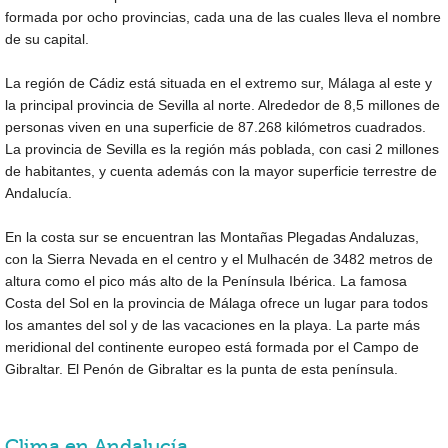
formada por ocho provincias, cada una de las cuales lleva el nombre
de su capital.
La región de Cádiz está situada en el extremo sur, Málaga al este y
la principal provincia de Sevilla al norte. Alrededor de 8,5 millones de
personas viven en una superficie de 87.268 kilómetros cuadrados.
La provincia de Sevilla es la región más poblada, con casi 2 millones
de habitantes, y cuenta además con la mayor superficie terrestre de
Andalucía.
En la costa sur se encuentran las Montañas Plegadas Andaluzas,
con la Sierra Nevada en el centro y el Mulhacén de 3482 metros de
altura como el pico más alto de la Península Ibérica. La famosa
Costa del Sol en la provincia de Málaga ofrece un lugar para todos
los amantes del sol y de las vacaciones en la playa. La parte más
meridional del continente europeo está formada por el Campo de
Gibraltar. El Penón de Gibraltar es la punta de esta península.
Clima en Andalucía