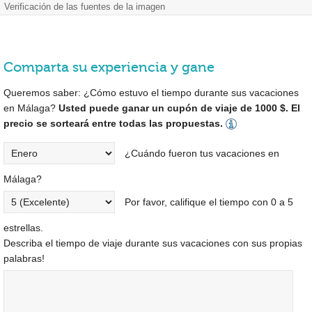
Verificación de las fuentes de la imagen
Comparta su experiencia y gane
Queremos saber: ¿Cómo estuvo el tiempo durante sus vacaciones
en Málaga?
Usted puede ganar un cupón de viaje de 1000 $. El
precio se sorteará entre todas las propuestas.
¿Cuándo fueron tus vacaciones en
Málaga?
Por favor, califique el tiempo con 0 a 5
estrellas.
Describa el tiempo de viaje durante sus vacaciones con sus propias
palabras!