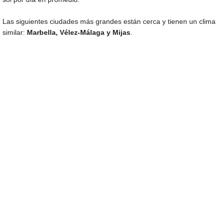
Las siguientes ciudades más grandes están cerca y tienen un clima
similar:
Marbella, Vélez-Málaga y Mijas
.