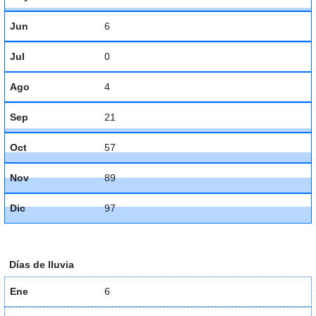
Jun
6
Jul
0
Ago
4
Sep
21
Oct
57
Nov
89
Dic
97
Días de lluvia
Ene
6