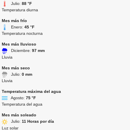
Julio:
88 °F
Temperatura diurna
Mes más frío
Enero:
45 °F
Temperatura nocturna
Mes más lluvioso
Diciembre:
97 mm
Lluvia
Mes más seco
Julio:
0 mm
Lluvia
Temperatura máxima del agua
Agosto:
75 °F
Temperatura del agua
Mes más soleado
Julio:
11 Horas por día
Luz solar