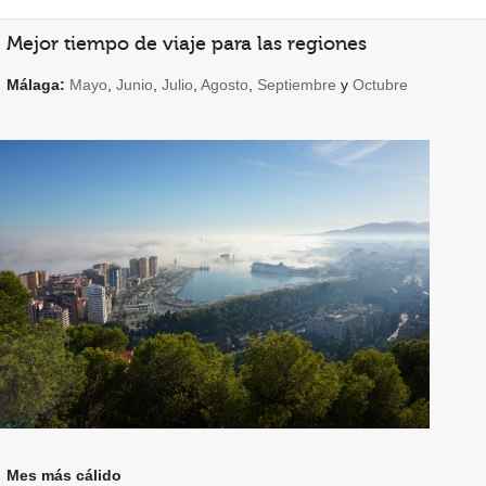
Mejor tiempo de viaje para las regiones
Málaga:
Mayo
,
Junio
,
Julio
,
Agosto
,
Septiembre
y
Octubre
Mes más cálido