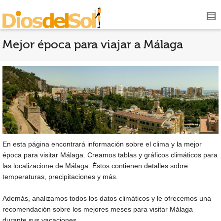
Mejor época para viajar a Málaga
En esta página encontrará información sobre el clima y la mejor
época para visitar Málaga. Creamos tablas y gráficos climáticos para
las localizacione de Málaga. Éstos contienen detalles sobre
temperaturas, precipitaciones y más.
Además, analizamos todos los datos climáticos y le ofrecemos una
recomendación sobre los mejores meses para visitar Málaga
durante sus vacaciones.