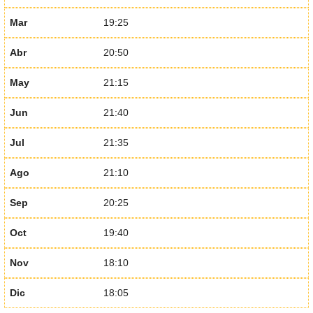
Mar
19:25
Abr
20:50
May
21:15
Jun
21:40
Jul
21:35
Ago
21:10
Sep
20:25
Oct
19:40
Nov
18:10
Dic
18:05