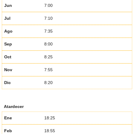
Jun
7:00
Jul
7:10
Ago
7:35
Sep
8:00
Oct
8:25
Nov
7:55
Dic
8:20
Atardecer
Ene
18:25
Feb
18:55