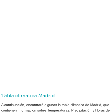
Tabla climática Madrid
A continuación, encontrará algunas la tabla climática de Madrid, que
contienen información sobre Temperaturas, Precipitación y Horas de