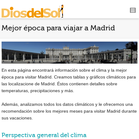
Mejor época para viajar a Madrid
En esta página encontrará información sobre el clima y la mejor
época para visitar Madrid. Creamos tablas y gráficos climáticos para
las localizacione de Madrid. Éstos contienen detalles sobre
temperaturas, precipitaciones y más.
Además, analizamos todos los datos climáticos y le ofrecemos una
recomendación sobre los mejores meses para visitar Madrid durante
sus vacaciones.
Perspectiva general del clima