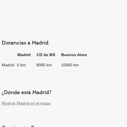
Distancias a Madrid
Madrid
CD de MX
Buenos Aires
Madrid
0 km
9080 km
10060 km
¿Dónde está Madrid?
Mostrar Madrid en el mapa