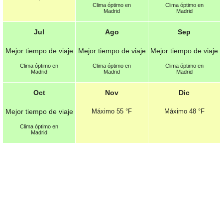
Clima óptimo en
Clima óptimo en
Madrid
Madrid
Jul
Ago
Sep
Mejor tiempo de viaje
Mejor tiempo de viaje
Mejor tiempo de viaje
Clima óptimo en
Clima óptimo en
Clima óptimo en
Madrid
Madrid
Madrid
Oct
Nov
Dic
Mejor tiempo de viaje
Máximo
55 °F
Máximo
48 °F
Clima óptimo en
Madrid