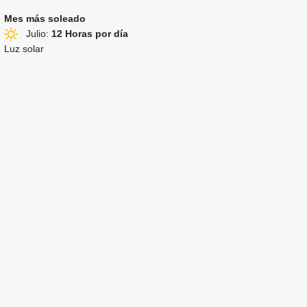
Mes más soleado
Julio:
12 Horas por día
Luz solar