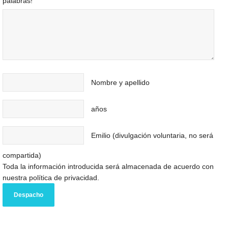
palabras!
Nombre y apellido
años
Emilio (divulgación voluntaria, no será
compartida)
Toda la información introducida será almacenada de acuerdo con
nuestra política de privacidad.