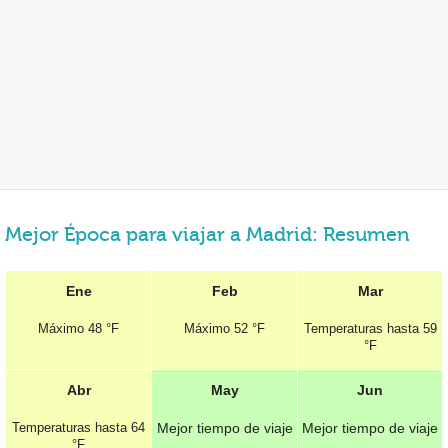
Mejor Época para viajar a Madrid: Resumen
Ene
Feb
Mar
Máximo
48 °F
Máximo
52 °F
Temperaturas hasta
59
°F
Abr
May
Jun
Temperaturas hasta
64
Mejor tiempo de viaje
Mejor tiempo de viaje
°F