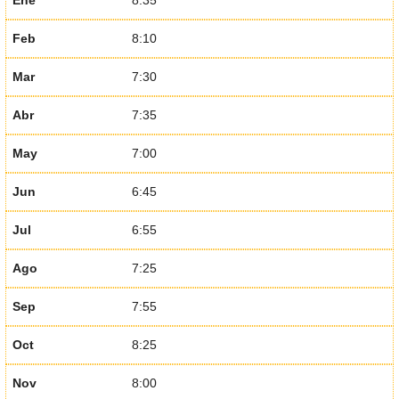
Feb
8:10
Mar
7:30
Abr
7:35
May
7:00
Jun
6:45
Jul
6:55
Ago
7:25
Sep
7:55
Oct
8:25
Nov
8:00