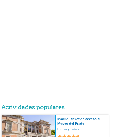
Actividades populares
Madrid: ticket de acceso al
Museo del Prado
Historia y cultura