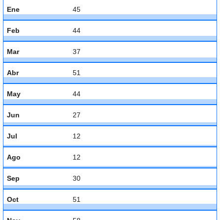
Ene
45
Feb
44
Mar
37
Abr
51
May
44
Jun
27
Jul
12
Ago
12
Sep
30
Oct
51