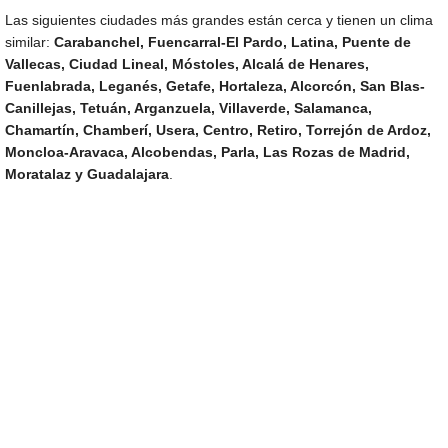
Las siguientes ciudades más grandes están cerca y tienen un clima
similar:
Carabanchel, Fuencarral-El Pardo, Latina, Puente de
Vallecas, Ciudad Lineal, Móstoles, Alcalá de Henares,
Fuenlabrada, Leganés, Getafe, Hortaleza, Alcorcón, San Blas-
Canillejas, Tetuán, Arganzuela, Villaverde, Salamanca,
Chamartín, Chamberí, Usera, Centro, Retiro, Torrejón de Ardoz,
Moncloa-Aravaca, Alcobendas, Parla, Las Rozas de Madrid,
Moratalaz y Guadalajara
.