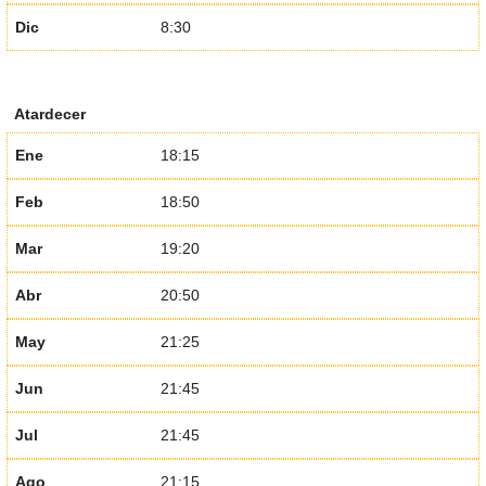
Dic
8:30
Atardecer
Ene
18:15
Feb
18:50
Mar
19:20
Abr
20:50
May
21:25
Jun
21:45
Jul
21:45
Ago
21:15