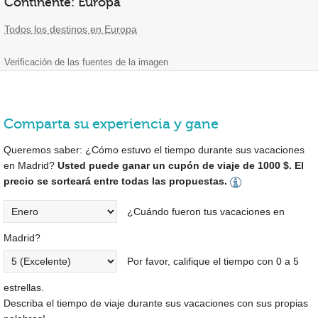
Continente: Europa
Todos los destinos en Europa
Verificación de las fuentes de la imagen
Comparta su experiencia y gane
Queremos saber: ¿Cómo estuvo el tiempo durante sus vacaciones
en Madrid?
Usted puede ganar un cupón de viaje de 1000 $. El
precio se sorteará entre todas las propuestas.
¿Cuándo fueron tus vacaciones en
Madrid?
Por favor, califique el tiempo con 0 a 5
estrellas.
Describa el tiempo de viaje durante sus vacaciones con sus propias