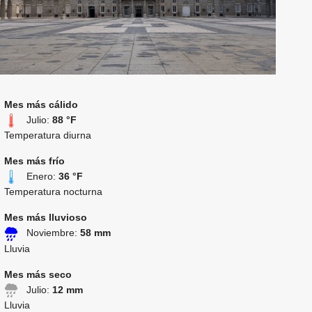
Mes más cálido
Julio:
88 °F
Temperatura diurna
Mes más frío
Enero:
36 °F
Temperatura nocturna
Mes más lluvioso
Noviembre:
58 mm
Lluvia
Mes más seco
Julio:
12 mm
Lluvia