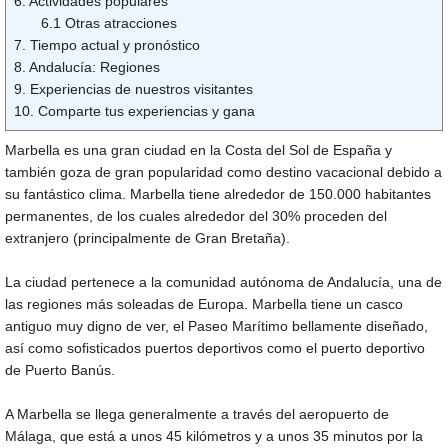
6. Actividades populares
6.1 Otras atracciones
7. Tiempo actual y pronóstico
8. Andalucía: Regiones
9. Experiencias de nuestros visitantes
10. Comparte tus experiencias y gana
Marbella es una gran ciudad en la Costa del Sol de España y
también goza de gran popularidad como destino vacacional debido a
su fantástico clima. Marbella tiene alrededor de 150.000 habitantes
permanentes, de los cuales alrededor del 30% proceden del
extranjero (principalmente de Gran Bretaña).
La ciudad pertenece a la comunidad autónoma de Andalucía, una de
las regiones más soleadas de Europa. Marbella tiene un casco
antiguo muy digno de ver, el Paseo Marítimo bellamente diseñado,
así como sofisticados puertos deportivos como el puerto deportivo
de Puerto Banús.
A Marbella se llega generalmente a través del aeropuerto de
Málaga, que está a unos 45 kilómetros y a unos 35 minutos por la