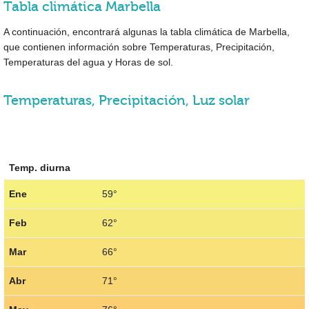
Tabla climática Marbella
A continuación, encontrará algunas la tabla climática de Marbella,
que contienen información sobre Temperaturas, Precipitación,
Temperaturas del agua y Horas de sol.
Temperaturas, Precipitación, Luz solar
Temp. diurna
Ene
59°
Feb
62°
Mar
66°
Abr
71°