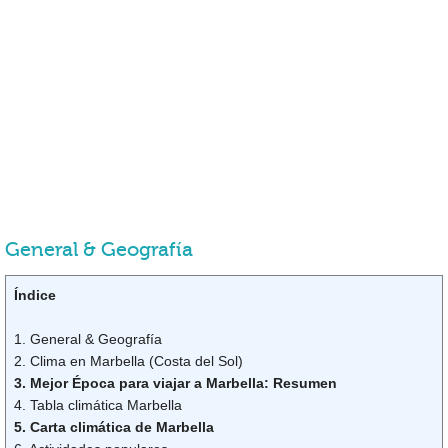
General & Geografía
Índice
1. General & Geografía
2. Clima en Marbella (Costa del Sol)
3. Mejor Época para viajar a Marbella: Resumen
4. Tabla climática Marbella
5. Carta climática de Marbella