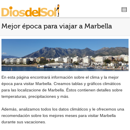
Mejor época para viajar a Marbella
En esta página encontrará información sobre el clima y la mejor
época para visitar Marbella. Creamos tablas y gráficos climáticos
para las localizacione de Marbella. Éstos contienen detalles sobre
temperaturas, precipitaciones y más.
Además, analizamos todos los datos climáticos y le ofrecemos una
recomendación sobre los mejores meses para visitar Marbella
durante sus vacaciones.