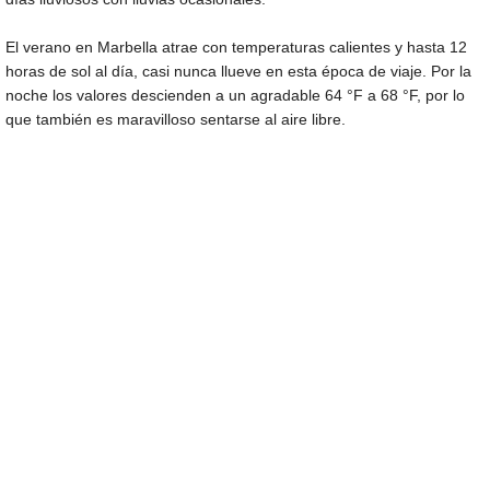
El verano en Marbella atrae con temperaturas calientes y hasta 12
horas de sol al día, casi nunca llueve en esta época de viaje. Por la
noche los valores descienden a un agradable
64 °F
a
68 °F
, por lo
que también es maravilloso sentarse al aire libre.