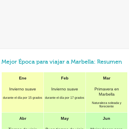
Mejor Época para viajar a Marbella: Resumen
Ene
Feb
Mar
Invierno suave
Invierno suave
Primavera en
Marbella
durante el día por 15 grados
durante el día por 17 grados
Naturaleza soleada y
floreciente
Abr
May
Jun