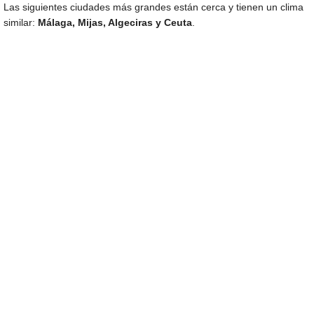
Las siguientes ciudades más grandes están cerca y tienen un clima
similar:
Málaga, Mijas, Algeciras y Ceuta
.