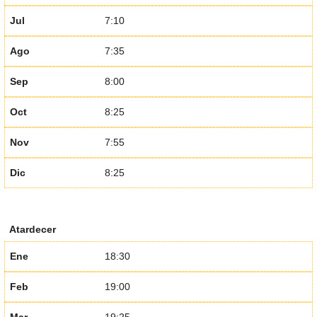
Jul
7:10
Ago
7:35
Sep
8:00
Oct
8:25
Nov
7:55
Dic
8:25
Atardecer
Ene
18:30
Feb
19:00
Mar
19:25