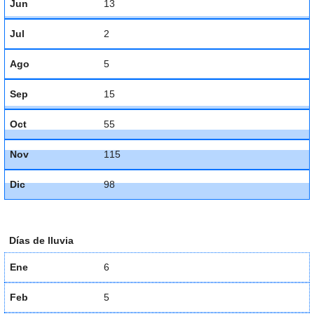
Jun
13
Jul
2
Ago
5
Sep
15
Oct
55
Nov
115
Dic
98
Días de lluvia
Ene
6
Feb
5