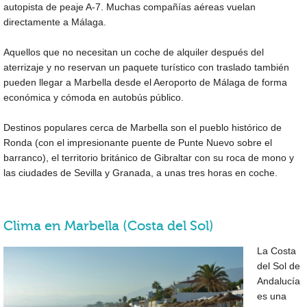
autopista de peaje A-7. Muchas compañías aéreas vuelan
directamente a Málaga.
Aquellos que no necesitan un coche de alquiler después del
aterrizaje y no reservan un paquete turístico con traslado también
pueden llegar a Marbella desde el Aeroporto de Málaga de forma
económica y cómoda en autobús público.
Destinos populares cerca de Marbella son el pueblo histórico de
Ronda (con el impresionante puente de Punte Nuevo sobre el
barranco), el territorio británico de Gibraltar con su roca de mono y
las ciudades de Sevilla y Granada, a unas tres horas en coche.
Clima en Marbella (Costa del Sol)
La Costa
del Sol de
Andalucía
es una