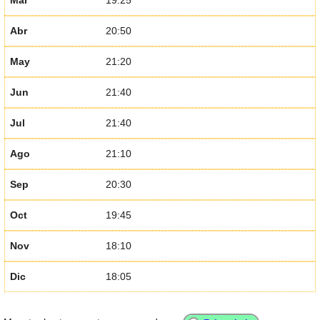
Abr
20:50
May
21:20
Jun
21:40
Jul
21:40
Ago
21:10
Sep
20:30
Oct
19:45
Nov
18:10
Dic
18:05