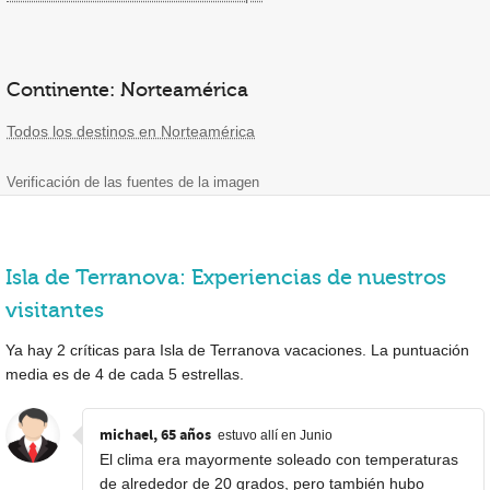
Continente: Norteamérica
Todos los destinos en Norteamérica
Verificación de las fuentes de la imagen
Isla de Terranova: Experiencias de nuestros
visitantes
Ya hay
2
críticas para Isla de Terranova vacaciones. La puntuación
media es de
4
de cada
5
estrellas.
michael, 65 años
estuvo allí en Junio
El clima era mayormente soleado con temperaturas
de alrededor de 20 grados, pero también hubo