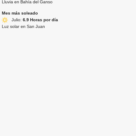
Lluvia en Bahía del Ganso
Mes más soleado
Julio:
6.9 Horas por día
Luz solar en San Juan