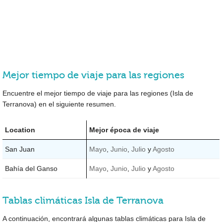
Mejor tiempo de viaje para las regiones
Encuentre el mejor tiempo de viaje para las regiones (Isla de
Terranova) en el siguiente resumen.
Location
Mejor época de viaje
San Juan
Mayo
,
Junio
,
Julio
y
Agosto
Bahía del Ganso
Mayo
,
Junio
,
Julio
y
Agosto
Tablas climáticas Isla de Terranova
A continuación, encontrará algunas tablas climáticas para Isla de