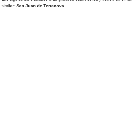
similar:
San Juan de Terranova
.