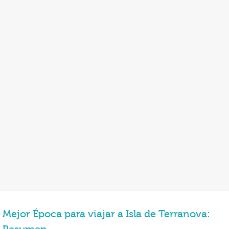
Mejor Época para viajar a Isla de Terranova: