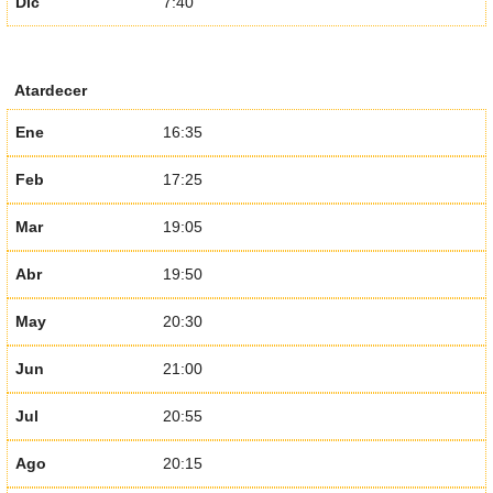
Dic
7:40
Atardecer
Ene
16:35
Feb
17:25
Mar
19:05
Abr
19:50
May
20:30
Jun
21:00
Jul
20:55
Ago
20:15