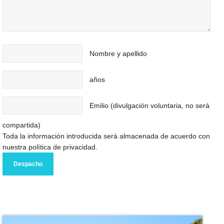
Nombre y apellido
años
Emilio (divulgación voluntaria, no será
compartida)
Toda la información introducida será almacenada de acuerdo con
nuestra política de privacidad.