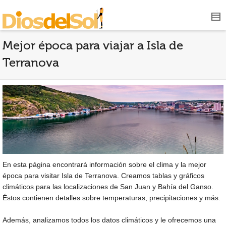
Mejor época para viajar a Isla de
Terranova
En esta página encontrará información sobre el clima y la mejor
época para visitar Isla de Terranova. Creamos tablas y gráficos
climáticos para las localizaciones de San Juan y Bahía del Ganso.
Éstos contienen detalles sobre temperaturas, precipitaciones y más.
Además, analizamos todos los datos climáticos y le ofrecemos una