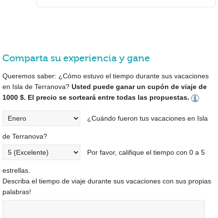
Comparta su experiencia y gane
Queremos saber: ¿Cómo estuvo el tiempo durante sus vacaciones
en Isla de Terranova?
Usted puede ganar un cupón de viaje de
1000 $. El precio se sorteará entre todas las propuestas.
¿Cuándo fueron tus vacaciones en Isla
de Terranova?
Por favor, califique el tiempo con 0 a 5
estrellas.
Describa el tiempo de viaje durante sus vacaciones con sus propias
palabras!