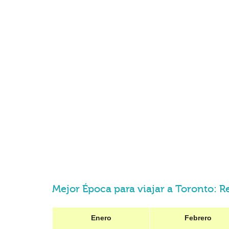
Mejor Época para viajar a Toronto: 
Enero
Febrero