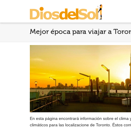
Mejor época para viajar a Toro
En esta página encontrará información sobre el clima y
climáticos para las localizacione de Toronto. Éstos co