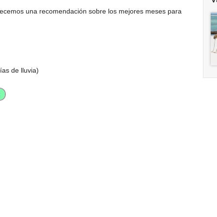
ofrecemos una recomendación sobre los mejores meses para
ías de lluvia)