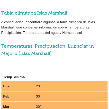
Tabla climática Islas Marshall
A continuación, encontrará algunas la tabla climática de Islas
Marshall, que contienen información sobre Temperaturas,
Precipitación, Temperaturas del agua y Horas de sol.
Temperaturas, Precipitación, Luz solar in
Majuro (Islas Marshall)
Temp. diurna
Ene
29°
Feb
30°
Mar
30°