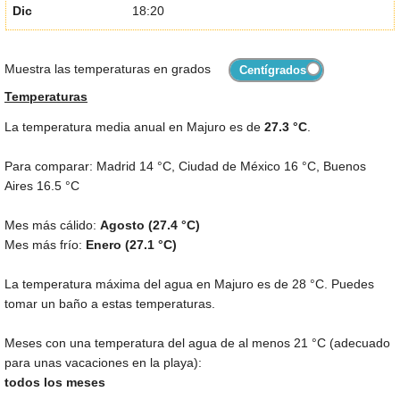
Dic
18:20
Muestra las temperaturas en grados
Temperaturas
La temperatura media anual en Majuro es de
27.3 °C
.
Para comparar: Madrid
14 °C
, Ciudad de México
16 °C
, Buenos
Aires
16.5 °C
Mes más cálido:
Agosto (
27.4 °C
)
Mes más frío:
Enero (
27.1 °C
)
La temperatura máxima del agua en Majuro es de
28 °C
. Puedes
tomar un baño a estas temperaturas.
Meses con una temperatura del agua de al menos
21 °C
(adecuado
para unas vacaciones en la playa):
todos los meses