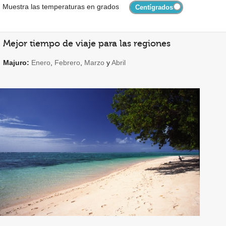
Muestra las temperaturas en grados
Mejor tiempo de viaje para las regiones
Majuro:
Enero
,
Febrero
,
Marzo
y
Abril