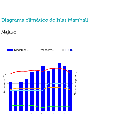
Diagrama climático de Islas Marshall
Majuro