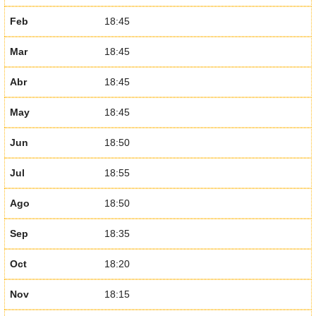
Feb
18:45
Mar
18:45
Abr
18:45
May
18:45
Jun
18:50
Jul
18:55
Ago
18:50
Sep
18:35
Oct
18:20
Nov
18:15