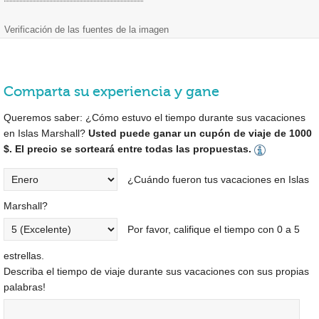
Verificación de las fuentes de la imagen
Comparta su experiencia y gane
Queremos saber: ¿Cómo estuvo el tiempo durante sus vacaciones
en Islas Marshall?
Usted puede ganar un cupón de viaje de 1000
$. El precio se sorteará entre todas las propuestas.
¿Cuándo fueron tus vacaciones en Islas
Marshall?
Por favor, califique el tiempo con 0 a 5
estrellas.
Describa el tiempo de viaje durante sus vacaciones con sus propias
palabras!