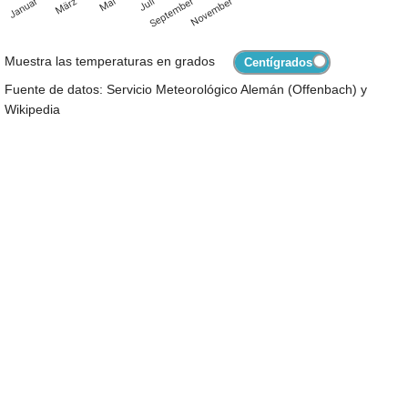
Muestra las temperaturas en grados
Fuente de datos: Servicio Meteorológico Alemán (Offenbach) y
Wikipedia