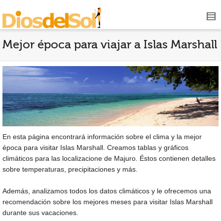
Mejor época para viajar a Islas Marshall
En esta página encontrará información sobre el clima y la mejor
época para visitar Islas Marshall. Creamos tablas y gráficos
climáticos para las localizacione de Majuro. Éstos contienen detalles
sobre temperaturas, precipitaciones y más.
Además, analizamos todos los datos climáticos y le ofrecemos una
recomendación sobre los mejores meses para visitar Islas Marshall
durante sus vacaciones.