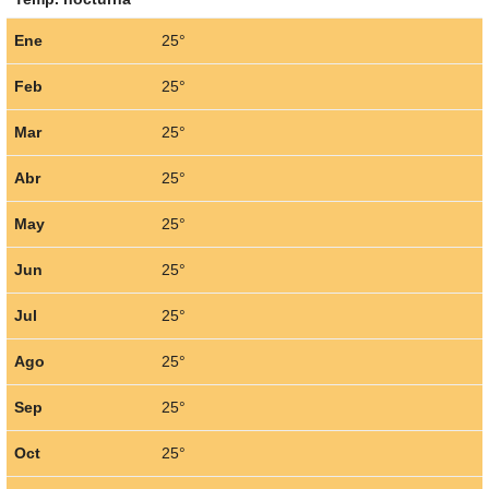
Ene
25°
Feb
25°
Mar
25°
Abr
25°
May
25°
Jun
25°
Jul
25°
Ago
25°
Sep
25°
Oct
25°