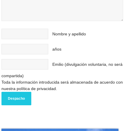
Nombre y apellido
años
Emilio (divulgación voluntaria, no será
compartida)
Toda la información introducida será almacenada de acuerdo con
nuestra política de privacidad.