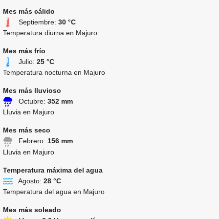
Mes más cálido
Septiembre:
30 °C
Temperatura diurna en Majuro
Mes más frío
Julio:
25 °C
Temperatura nocturna en Majuro
Mes más lluvioso
Octubre:
352 mm
Lluvia en Majuro
Mes más seco
Febrero:
156 mm
Lluvia en Majuro
Temperatura máxima del agua
Agosto:
28 °C
Temperatura del agua en Majuro
Mes más soleado