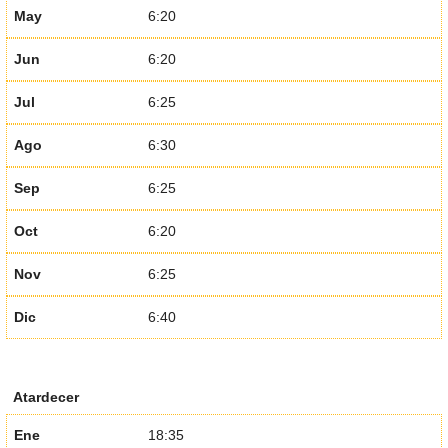
May
6:20
Jun
6:20
Jul
6:25
Ago
6:30
Sep
6:25
Oct
6:20
Nov
6:25
Dic
6:40
Atardecer
Ene
18:35