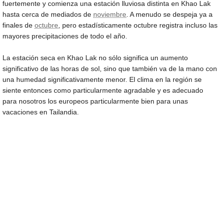
fuertemente y comienza una estación lluviosa distinta en Khao Lak
hasta cerca de mediados de
noviembre
. A menudo se despeja ya a
finales de
octubre
, pero estadísticamente octubre registra incluso las
mayores precipitaciones de todo el año.
La estación seca en Khao Lak no sólo significa un aumento
significativo de las horas de sol, sino que también va de la mano con
una humedad significativamente menor. El clima en la región se
siente entonces como particularmente agradable y es adecuado
para nosotros los europeos particularmente bien para unas
vacaciones en Tailandia.