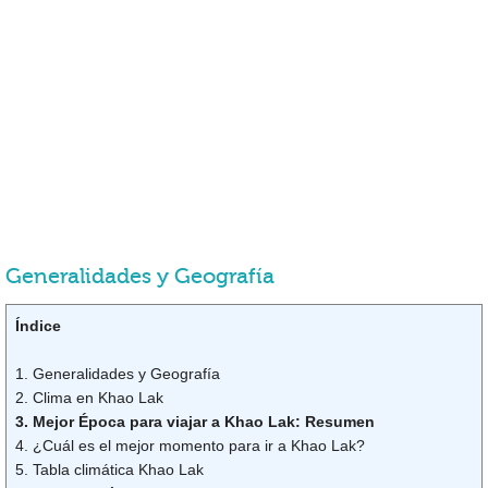
Generalidades y Geografía
Índice
1. Generalidades y Geografía
2. Clima en Khao Lak
3. Mejor Época para viajar a Khao Lak: Resumen
4. ¿Cuál es el mejor momento para ir a Khao Lak?
5. Tabla climática Khao Lak