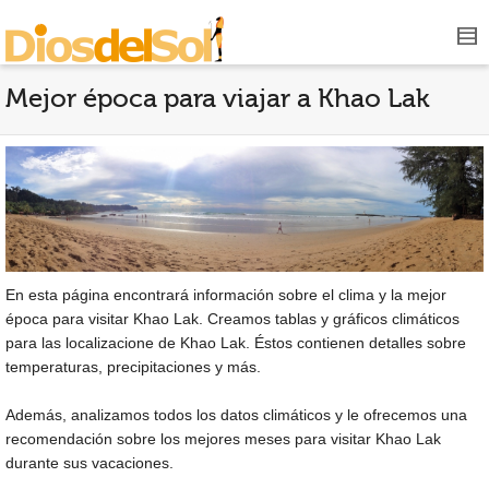
Mejor época para viajar a Khao Lak
En esta página encontrará información sobre el clima y la mejor
época para visitar Khao Lak. Creamos tablas y gráficos climáticos
para las localizacione de Khao Lak. Éstos contienen detalles sobre
temperaturas, precipitaciones y más.
Además, analizamos todos los datos climáticos y le ofrecemos una
recomendación sobre los mejores meses para visitar Khao Lak
durante sus vacaciones.