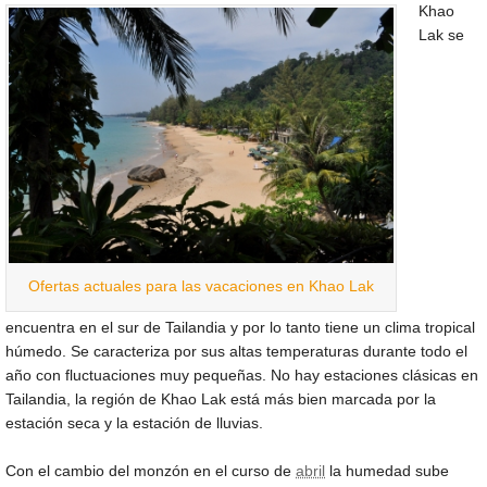
Khao
Lak se
Ofertas actuales para las vacaciones en Khao Lak
encuentra en el sur de Tailandia y por lo tanto tiene un clima tropical
húmedo. Se caracteriza por sus altas temperaturas durante todo el
año con fluctuaciones muy pequeñas. No hay estaciones clásicas en
Tailandia, la región de Khao Lak está más bien marcada por la
estación seca y la estación de lluvias.
Con el cambio del monzón en el curso de
abril
la humedad sube