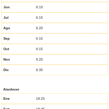
Jun
6:10
Jul
6:15
Ago
6:20
Sep
6:15
Oct
6:15
Nov
6:20
Dic
6:35
Atardecer
Ene
18:25