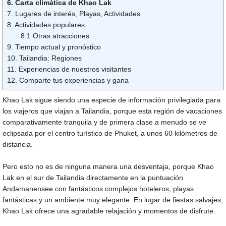
6. Carta climática de Khao Lak
7. Lugares de interés, Playas, Actividades
8. Actividades populares
8.1 Otras atracciones
9. Tiempo actual y pronóstico
10. Tailandia: Regiones
11. Experiencias de nuestros visitantes
12. Comparte tus experiencias y gana
Khao Lak sigue siendo una especie de información privilegiada para
los viajeros que viajan a Tailandia, porque esta región de vacaciones
comparativamente tranquila y de primera clase a menudo se ve
eclipsada por el centro turístico de Phuket, a unos 60 kilómetros de
distancia.
Pero esto no es de ninguna manera una desventaja, porque Khao
Lak en el sur de Tailandia directamente en la puntuación
Andamanensee con fantásticos complejos hoteleros, playas
fantásticas y un ambiente muy elegante. En lugar de fiestas salvajes,
Khao Lak ofrece una agradable relajación y momentos de disfrute.