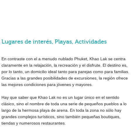
Lugares de interés, Playas, Actividades
En contraste con el a menudo nublado Phuket, Khao Lak se centra
claramente en la relajación, la recreación y el disfrute. El destino es,
por lo tanto, un domicilio ideal tanto para parejas como para familias.
Gracias a las grandes posibilidades de excursiones, la región ofrece
las mejores condiciones para jóvenes y mayores.
Hay que saber que Khao Lak no es un lugar único en el sentido
clásico, sino el nombre de toda una serie de pequeños pueblos a lo
largo de la hermosa playa de arena. En toda la zona no sólo hay
grandes complejos turísticos, sino también pequeñas boutiques,
tiendas y numerosos restaurantes.