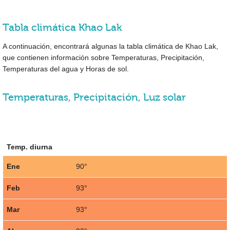
Tabla climática Khao Lak
A continuación, encontrará algunas la tabla climática de Khao Lak,
que contienen información sobre Temperaturas, Precipitación,
Temperaturas del agua y Horas de sol.
Temperaturas, Precipitación, Luz solar
Temp. diurna
Ene
90°
Feb
93°
Mar
93°