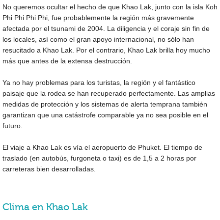
No queremos ocultar el hecho de que Khao Lak, junto con la isla Koh
Phi Phi Phi Phi, fue probablemente la región más gravemente
afectada por el tsunami de 2004. La diligencia y el coraje sin fin de
los locales, así como el gran apoyo internacional, no sólo han
resucitado a Khao Lak. Por el contrario, Khao Lak brilla hoy mucho
más que antes de la extensa destrucción.
Ya no hay problemas para los turistas, la región y el fantástico
paisaje que la rodea se han recuperado perfectamente. Las amplias
medidas de protección y los sistemas de alerta temprana también
garantizan que una catástrofe comparable ya no sea posible en el
futuro.
El viaje a Khao Lak es vía el aeropuerto de Phuket. El tiempo de
traslado (en autobús, furgoneta o taxi) es de 1,5 a 2 horas por
carreteras bien desarrolladas.
Clima en Khao Lak