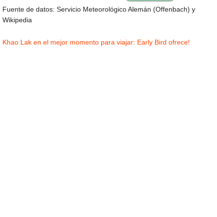
Fuente de datos: Servicio Meteorológico Alemán (Offenbach) y
Wikipedia
Khao Lak en el mejor momento para viajar: Early Bird ofrece!