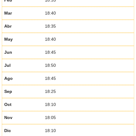
Feb
18:35
Mar
18:40
Abr
18:35
May
18:40
Jun
18:45
Jul
18:50
Ago
18:45
Sep
18:25
Oct
18:10
Nov
18:05
Dic
18:10