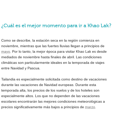
¿Cuál es el mejor momento para ir a Khao Lak?
Como se describe, la estación seca en la región comienza en
noviembre, mientras que las fuertes lluvias llegan a principios de
mayo
. Por lo tanto, la mejor época para visitar Khao Lak es desde
mediados de noviembre hasta finales de abril. Las condiciones
climáticas son particularmente ideales en la temporada de viajes
entre Navidad y Pascua.
Tailandia es especialmente solicitada como destino de vacaciones
durante las vacaciones de Navidad europeas. Durante esta
temporada alta, los precios de los vuelos y de los hoteles son
especialmente altos. Los que no dependen de las vacaciones
escolares encontrarán las mejores condiciones meteorológicas a
precios significativamente más bajos a principios de
marzo
.