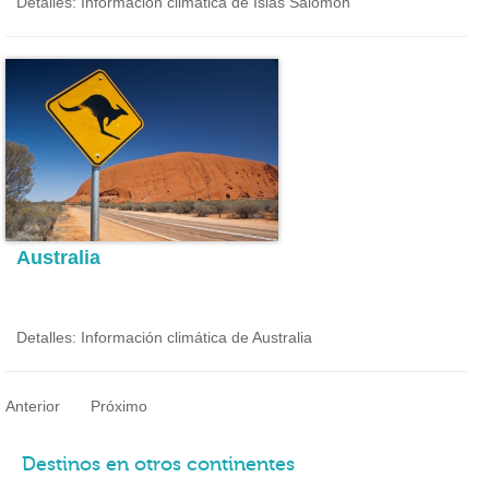
Detalles: Información climática de Islas Salomón
Australia
Detalles: Información climática de Australia
Anterior
Próximo
Destinos en otros continentes