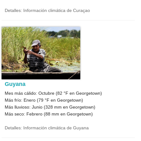
Detalles: Información climática de Curaçao
Guyana
Mes más cálido: Octubre (
82 °F
en Georgetown)
Más frío: Enero (
79 °F
en Georgetown)
Más lluvioso: Junio (
328
mm en Georgetown)
Más seco: Febrero (
88
mm en Georgetown)
Detalles: Información climática de Guyana