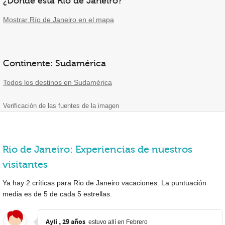
¿Dónde está Rio de Janeiro?
Mostrar Río de Janeiro en el mapa
Continente: Sudamérica
Todos los destinos en Sudamérica
Verificación de las fuentes de la imagen
Rio de Janeiro: Experiencias de nuestros
visitantes
Ya hay
2
críticas para Rio de Janeiro vacaciones. La puntuación
media es de
5
de cada
5
estrellas.
Ayli , 29 años
estuvo allí en Febrero