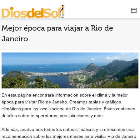
Mejor época para viajar a Rio de
Janeiro
En esta página encontrará información sobre el clima y la mejor
época para visitar Rio de Janeiro. Creamos tablas y gráficos
climáticos para las localizacione de Río de Janeiro. Éstos contienen
detalles sobre temperaturas, precipitaciones y más.
Además, analizamos todos los datos climáticos y le ofrecemos una
recomendación sobre los mejores meses para visitar Rio de Janeiro