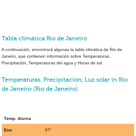
Tabla climática Rio de Janeiro
A continuación, encontrará algunas la tabla climática de Rio de
Janeiro, que contienen información sobre Temperaturas,
Precipitación, Temperaturas del agua y Horas de sol.
Temperaturas, Precipitación, Luz solar in Río
de Janeiro (Rio de Janeiro)
Temp. diurna
Ene
87°