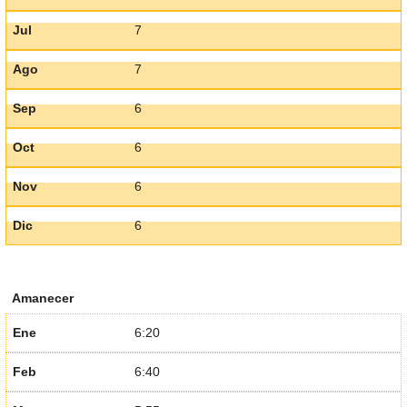
Jul
7
Ago
7
Sep
6
Oct
6
Nov
6
Dic
6
Amanecer
Ene
6:20
Feb
6:40