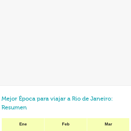
Mejor Época para viajar a Rio de Janeiro:
Resumen
Ene
Feb
Mar