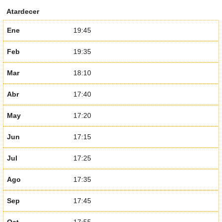
Atardecer
Ene
19:45
Feb
19:35
Mar
18:10
Abr
17:40
May
17:20
Jun
17:15
Jul
17:25
Ago
17:35
Sep
17:45
Oct
17:55