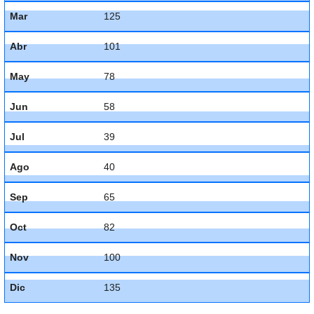
Mar
125
Abr
101
May
78
Jun
58
Jul
39
Ago
40
Sep
65
Oct
82
Nov
100
Dic
135