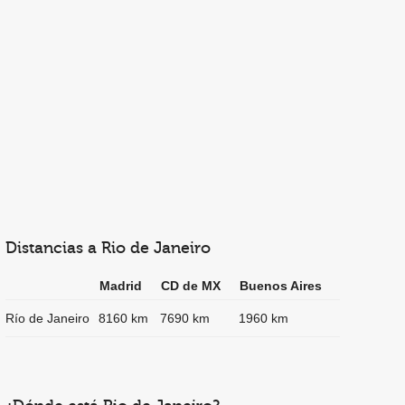
Distancias a Rio de Janeiro
Madrid
CD de MX
Buenos Aires
Río de Janeiro
8160 km
7690 km
1960 km