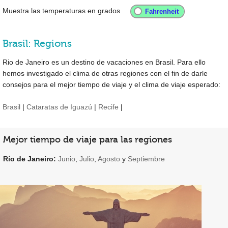
Muestra las temperaturas en grados
Brasil: Regions
Rio de Janeiro es un destino de vacaciones en Brasil. Para ello
hemos investigado el clima de otras regiones con el fin de darle
consejos para el mejor tiempo de viaje y el clima de viaje esperado:
Brasil
|
Cataratas de Iguazú
|
Recife
|
Mejor tiempo de viaje para las regiones
Río de Janeiro:
Junio
,
Julio
,
Agosto
y
Septiembre