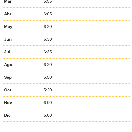
Mar
5:55
Abr
6:05
May
6:20
Jun
6:30
Jul
6:35
Ago
6:20
Sep
5:50
Oct
5:20
Nov
6:00
Dic
6:00