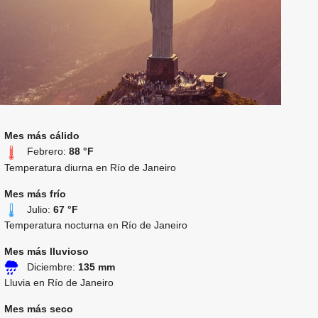
Mes más cálido
Febrero:
88 °F
Temperatura diurna en Río de Janeiro
Mes más frío
Julio:
67 °F
Temperatura nocturna en Río de Janeiro
Mes más lluvioso
Diciembre:
135 mm
Lluvia en Río de Janeiro
Mes más seco