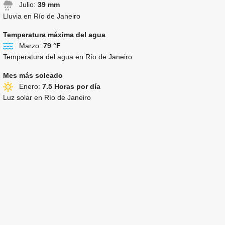
Julio:
39 mm
Lluvia en Río de Janeiro
Temperatura máxima del agua
Marzo:
79 °F
Temperatura del agua en Río de Janeiro
Mes más soleado
Enero:
7.5 Horas por día
Luz solar en Río de Janeiro