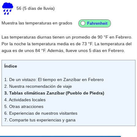
56
(5 días de lluvia)
Muestra las temperaturas en grados
Las temperaturas diurnas tienen un promedio de
90 °F
en Febrero.
Por la noche la temperatura media es de
73 °F
. La temperatura del
agua es de unos
84 °F
. Además, llueve unos 5 días en Febrero.
Índice
1. De un vistazo: El tiempo en Zanzíbar en Febrero
2. Nuestra recomendación de viaje
3. Tablas climáticas Zanzíbar (Pueblo de Piedra)
4. Actividades locales
5. Otras atracciones
6. Experiencias de nuestros visitantes
7. Comparte tus experiencias y gana