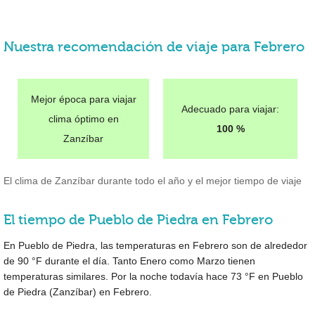
Nuestra recomendación de viaje para Febrero
Mejor época para viajar
Adecuado para viajar:
clima óptimo en
100 %
Zanzíbar
El clima de Zanzíbar durante todo el año y el mejor tiempo de viaje
El tiempo de Pueblo de Piedra en Febrero
En Pueblo de Piedra, las temperaturas en Febrero son de alrededor
de
90 °F
durante el día. Tanto Enero como Marzo tienen
temperaturas similares. Por la noche todavía hace
73 °F
en Pueblo
de Piedra (Zanzíbar) en Febrero.