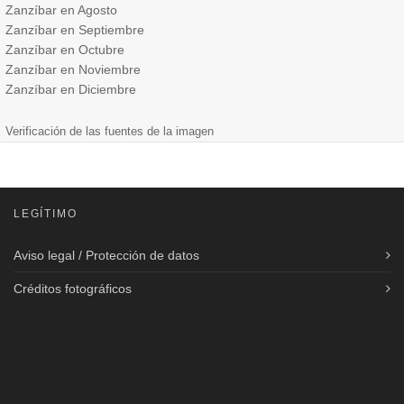
Zanzíbar en Agosto
Zanzíbar en Septiembre
Zanzíbar en Octubre
Zanzíbar en Noviembre
Zanzíbar en Diciembre
Verificación de las fuentes de la imagen
LEGÍTIMO
Aviso legal / Protección de datos
Créditos fotográficos