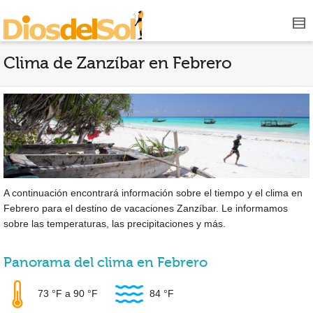
Clima de Zanzíbar en Febrero
A continuación encontrará información sobre el tiempo y el clima en
Febrero para el destino de vacaciones Zanzíbar. Le informamos
sobre las temperaturas, las precipitaciones y más.
Panorama del clima en Febrero
73 °F
a
90 °F
84 °F