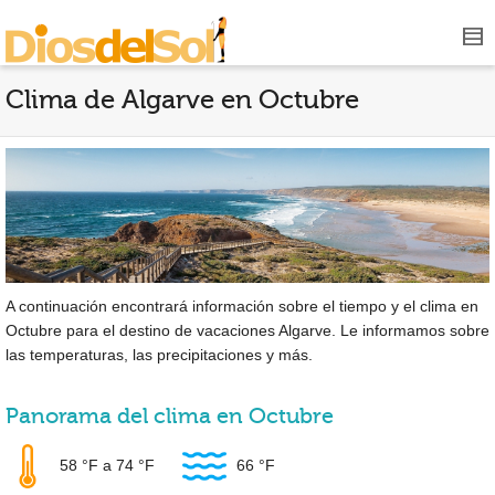
Clima de Algarve en Octubre
A continuación encontrará información sobre el tiempo y el clima en
Octubre para el destino de vacaciones Algarve. Le informamos sobre
las temperaturas, las precipitaciones y más.
Panorama del clima en Octubre
58 °F
a
74 °F
66 °F