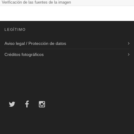
Verificación de las fuentes de la imagen
LEGÍTIMO
Aviso legal / Protección de datos
Créditos fotográficos