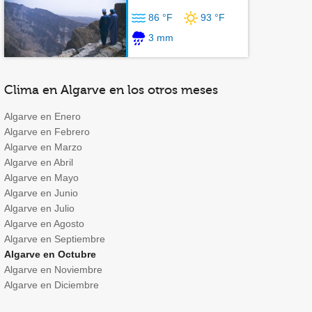
86 °F
93 °F
3 mm
Clima en Algarve en los otros meses
Algarve en Enero
Algarve en Febrero
Algarve en Marzo
Algarve en Abril
Algarve en Mayo
Algarve en Junio
Algarve en Julio
Algarve en Agosto
Algarve en Septiembre
Algarve en Octubre
Algarve en Noviembre
Algarve en Diciembre