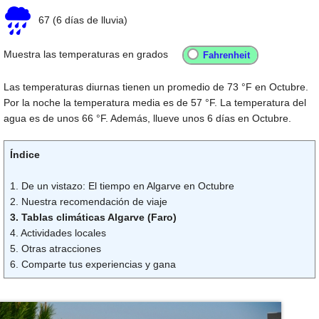
67
(6 días de lluvia)
Muestra las temperaturas en grados
Las temperaturas diurnas tienen un promedio de
73 °F
en Octubre.
Por la noche la temperatura media es de
57 °F
. La temperatura del
agua es de unos
66 °F
. Además, llueve unos 6 días en Octubre.
Índice
1. De un vistazo: El tiempo en Algarve en Octubre
2. Nuestra recomendación de viaje
3. Tablas climáticas Algarve (Faro)
4. Actividades locales
5. Otras atracciones
6. Comparte tus experiencias y gana