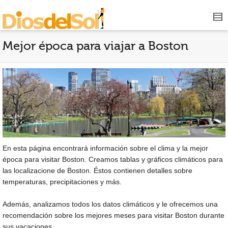
Mejor época para viajar a Boston
En esta página encontrará información sobre el clima y la mejor
época para visitar Boston. Creamos tablas y gráficos climáticos para
las localizacione de Boston. Éstos contienen detalles sobre
temperaturas, precipitaciones y más.
Además, analizamos todos los datos climáticos y le ofrecemos una
recomendación sobre los mejores meses para visitar Boston durante
sus vacaciones.