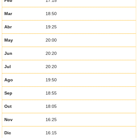
Feb
17:15
Mar
18:50
Abr
19:25
May
20:00
Jun
20:20
Jul
20:20
Ago
19:50
Sep
18:55
Oct
18:05
Nov
16:25
Dic
16:15