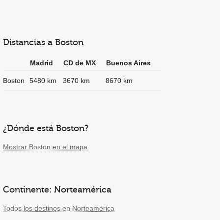
Distancias a Boston
Madrid
CD de MX
Buenos Aires
Boston
5480 km
3670 km
8670 km
¿Dónde está Boston?
Mostrar Boston en el mapa
Continente: Norteamérica
Todos los destinos en Norteamérica