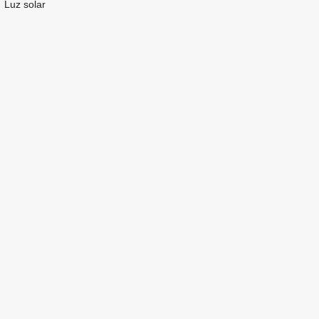
Luz solar