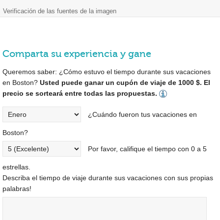
Verificación de las fuentes de la imagen
Comparta su experiencia y gane
Queremos saber: ¿Cómo estuvo el tiempo durante sus vacaciones
en Boston?
Usted puede ganar un cupón de viaje de 1000 $. El
precio se sorteará entre todas las propuestas.
¿Cuándo fueron tus vacaciones en
Boston?
Por favor, califique el tiempo con 0 a 5
estrellas.
Describa el tiempo de viaje durante sus vacaciones con sus propias
palabras!