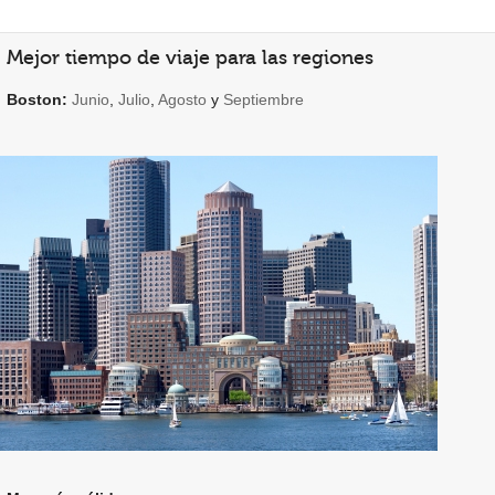
Mejor tiempo de viaje para las regiones
Boston:
Junio
,
Julio
,
Agosto
y
Septiembre