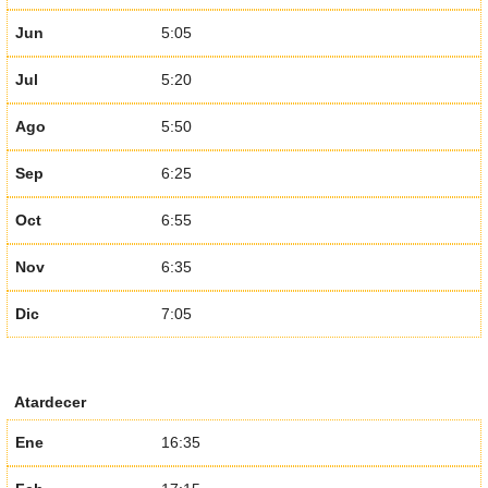
Jun
5:05
Jul
5:20
Ago
5:50
Sep
6:25
Oct
6:55
Nov
6:35
Dic
7:05
Atardecer
Ene
16:35