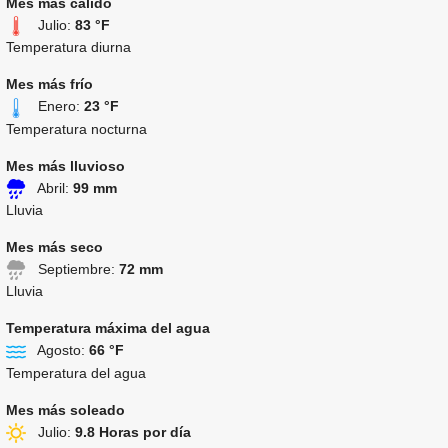
Mes más cálido
Julio:
83 °F
Temperatura diurna
Mes más frío
Enero:
23 °F
Temperatura nocturna
Mes más lluvioso
Abril:
99 mm
Lluvia
Mes más seco
Septiembre:
72 mm
Lluvia
Temperatura máxima del agua
Agosto:
66 °F
Temperatura del agua
Mes más soleado
Julio:
9.8 Horas por día