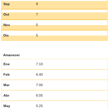
Sep
8
Oct
7
Nov
5
Dic
5
Amanecer
Ene
7:10
Feb
6:40
Mar
7:00
Abr
6:05
May
5:25