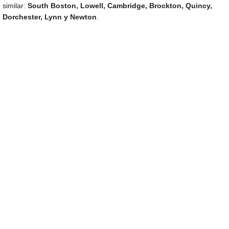
similar:
South Boston, Lowell, Cambridge, Brockton, Quincy,
Dorchester, Lynn y Newton
.