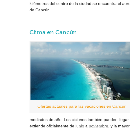
kilómetros del centro de la ciudad se encuentra el aer
de Cancún.
Clima en Cancún
Ofertas actuales para las vacaciones en Cancún
mediados de año. Los ciclones también pueden llegar 
extiende oficialmente de
junio
a
noviembre
, y la mayo