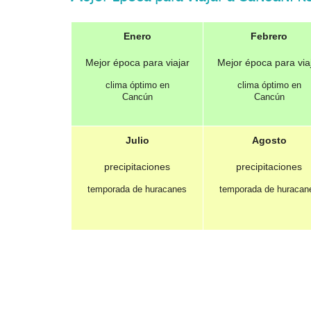
Enero
Febrero
Mejor época para viajar
Mejor época para via
clima óptimo en
clima óptimo en
Cancún
Cancún
Julio
Agosto
precipitaciones
precipitaciones
temporada de huracanes
temporada de huracan