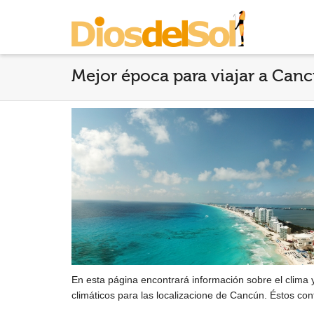
Mejor época para viajar a Can
En esta página encontrará información sobre el clima 
climáticos para las localizacione de Cancún. Éstos con