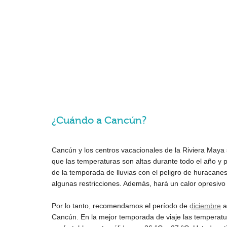
¿Cuándo a Cancún?
Cancún y los centros vacacionales de la Riviera Maya 
que las temperaturas son altas durante todo el año y 
de la temporada de lluvias con el peligro de huracane
algunas restricciones. Además, hará un calor opresiv
Por lo tanto, recomendamos el período de
diciembre
a
Cancún. En la mejor temporada de viaje las temperat