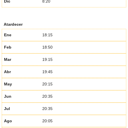
Dic
8:20
Atardecer
Ene
18:15
Feb
18:50
Mar
19:15
Abr
19:45
May
20:15
Jun
20:35
Jul
20:35
Ago
20:05