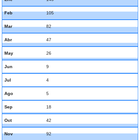
Feb
105
Mar
82
Abr
47
May
26
Jun
9
Jul
4
Ago
5
Sep
18
Oct
42
Nov
92