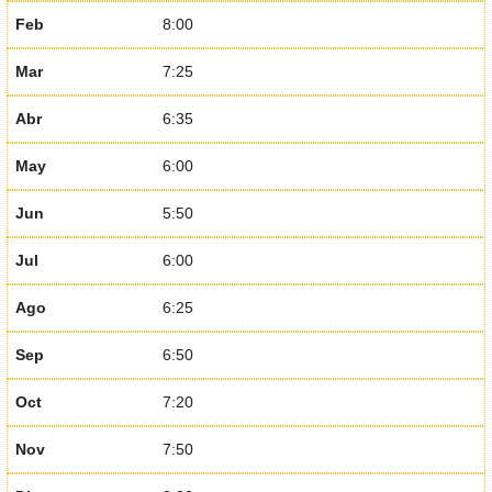
Feb
8:00
Mar
7:25
Abr
6:35
May
6:00
Jun
5:50
Jul
6:00
Ago
6:25
Sep
6:50
Oct
7:20
Nov
7:50