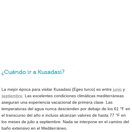
¿Cuándo ir a Kusadasi?
La mejor época para visitar Kusadasi (Egeo turco) es entre
junio
y
septiembre
. Las excelentes condiciones climáticas mediterráneas
aseguran una experiencia vacacional de primera clase. Las
temperaturas del agua nunca descienden por debajo de los
61 °F
en
el transcurso del año e incluso alcanzan valores de hasta
77 °F
en
los meses de julio a septiembre. Nada se interpone en el camino del
baño extensivo en el Mediterráneo.