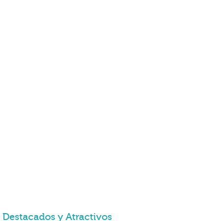
Destacados y Atractivos