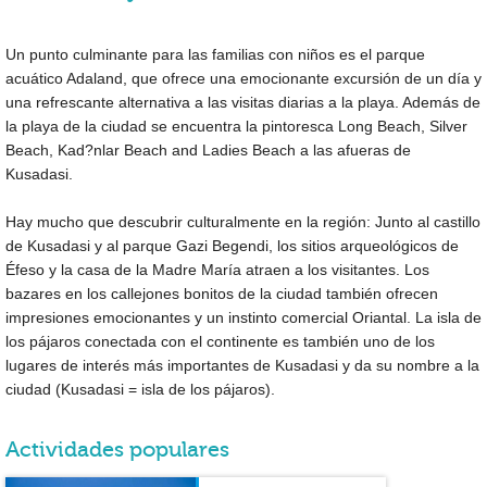
Un punto culminante para las familias con niños es el parque
acuático Adaland, que ofrece una emocionante excursión de un día y
una refrescante alternativa a las visitas diarias a la playa. Además de
la playa de la ciudad se encuentra la pintoresca Long Beach, Silver
Beach, Kad?nlar Beach and Ladies Beach a las afueras de
Kusadasi.
Hay mucho que descubrir culturalmente en la región: Junto al castillo
de Kusadasi y al parque Gazi Begendi, los sitios arqueológicos de
Éfeso y la casa de la Madre María atraen a los visitantes. Los
bazares en los callejones bonitos de la ciudad también ofrecen
impresiones emocionantes y un instinto comercial Oriantal. La isla de
los pájaros conectada con el continente es también uno de los
lugares de interés más importantes de Kusadasi y da su nombre a la
ciudad (Kusadasi = isla de los pájaros).
Actividades populares