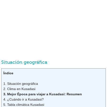
Situación geográfica
Índice
1. Situación geográfica
2. Clima en Kusadasi
3. Mejor Época para viajar a Kusadasi: Resumen
4. ¿Cuándo ir a Kusadasi?
5. Tabla climática Kusadasi