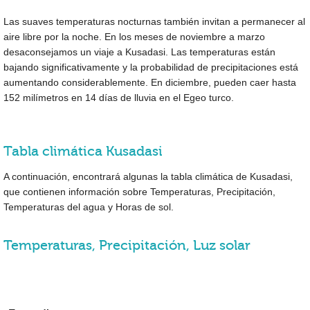
Las suaves temperaturas nocturnas también invitan a permanecer al
aire libre por la noche. En los meses de noviembre a marzo
desaconsejamos un viaje a Kusadasi. Las temperaturas están
bajando significativamente y la probabilidad de precipitaciones está
aumentando considerablemente. En diciembre, pueden caer hasta
152 milímetros en 14 días de lluvia en el Egeo turco.
Tabla climática Kusadasi
A continuación, encontrará algunas la tabla climática de Kusadasi,
que contienen información sobre Temperaturas, Precipitación,
Temperaturas del agua y Horas de sol.
Temperaturas, Precipitación, Luz solar