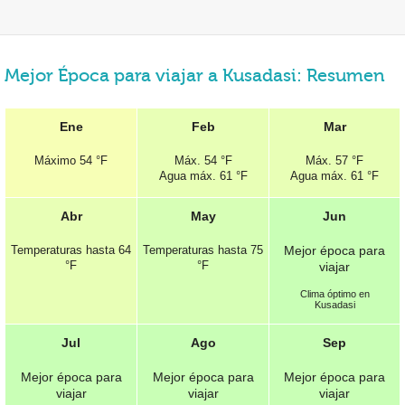
Mejor Época para viajar a Kusadasi: Resumen
Ene
Feb
Mar
Máximo
54 °F
Máx.
54 °F
Máx.
57 °F
Agua máx.
61 °F
Agua máx.
61 °F
Abr
May
Jun
Temperaturas hasta
64
Temperaturas hasta
75
Mejor época para
°F
°F
viajar
Clima óptimo en
Kusadasi
Jul
Ago
Sep
Mejor época para
Mejor época para
Mejor época para
viajar
viajar
viajar