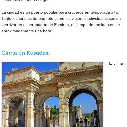
La ciudad es un puerto popular para cruceros en temporada alta.
Tanto los turistas de paquete como los viajeros individuales suelen
aterrizar en el aeropuerto de Esmirna, el tiempo de traslado es de
aproximadamente una hora.
Clima en Kusadasi
El clima