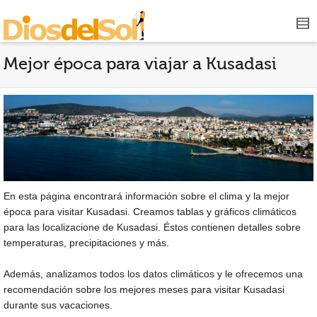
Mejor época para viajar a Kusadasi
En esta página encontrará información sobre el clima y la mejor
época para visitar Kusadasi. Creamos tablas y gráficos climáticos
para las localizacione de Kusadasi. Éstos contienen detalles sobre
temperaturas, precipitaciones y más.
Además, analizamos todos los datos climáticos y le ofrecemos una
recomendación sobre los mejores meses para visitar Kusadasi
durante sus vacaciones.