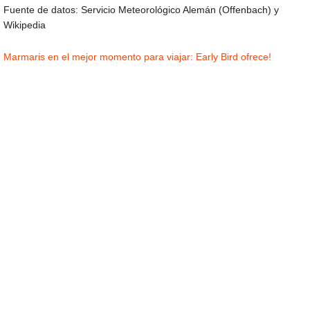
Fuente de datos: Servicio Meteorológico Alemán (Offenbach) y
Wikipedia
Marmaris en el mejor momento para viajar: Early Bird ofrece!