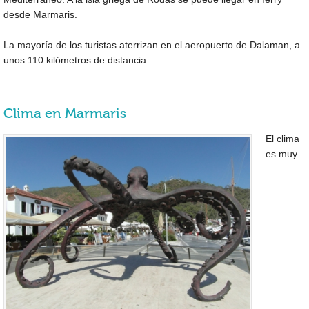
desde Marmaris.
La mayoría de los turistas aterrizan en el aeropuerto de Dalaman, a
unos 110 kilómetros de distancia.
Clima en Marmaris
El clima
es muy