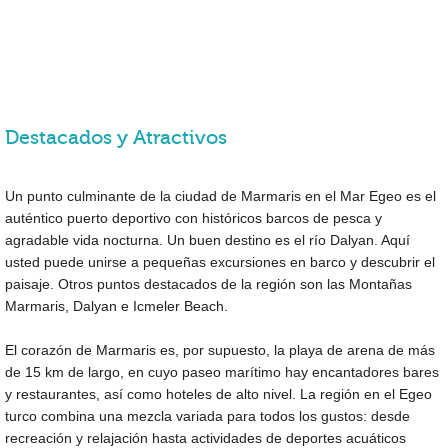
Destacados y Atractivos
Un punto culminante de la ciudad de Marmaris en el Mar Egeo es el
auténtico puerto deportivo con históricos barcos de pesca y
agradable vida nocturna. Un buen destino es el río Dalyan. Aquí
usted puede unirse a pequeñas excursiones en barco y descubrir el
paisaje. Otros puntos destacados de la región son las Montañas
Marmaris, Dalyan e Icmeler Beach.
El corazón de Marmaris es, por supuesto, la playa de arena de más
de 15 km de largo, en cuyo paseo marítimo hay encantadores bares
y restaurantes, así como hoteles de alto nivel. La región en el Egeo
turco combina una mezcla variada para todos los gustos: desde
recreación y relajación hasta actividades de deportes acuáticos