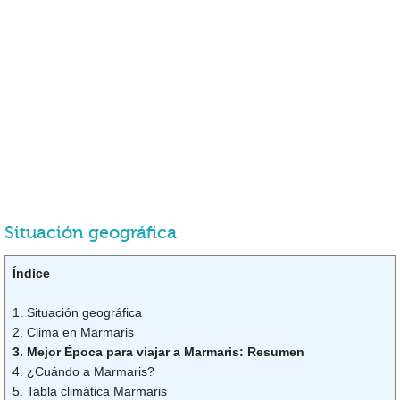
Situación geográfica
Índice
1. Situación geográfica
2. Clima en Marmaris
3. Mejor Época para viajar a Marmaris: Resumen
4. ¿Cuándo a Marmaris?
5. Tabla climática Marmaris