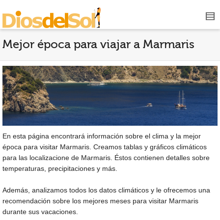
Mejor época para viajar a Marmaris
En esta página encontrará información sobre el clima y la mejor
época para visitar Marmaris. Creamos tablas y gráficos climáticos
para las localizacione de Marmaris. Éstos contienen detalles sobre
temperaturas, precipitaciones y más.
Además, analizamos todos los datos climáticos y le ofrecemos una
recomendación sobre los mejores meses para visitar Marmaris
durante sus vacaciones.