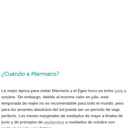
¿Cuándo a Marmaris?
La mejor época para visitar Marmaris y el Egeo turco es entre
junio
y
octubre. Sin embargo, debido al enorme calor en julio, esta
temporada de viajes no es recomendable para todo el mundo, pero
para los amantes absolutos del sol puede ser un período de viaje
perfecto. Los meses marginales de mediados de mayo a finales de
junio y de principios de
septiembre
a mediados de octubre son