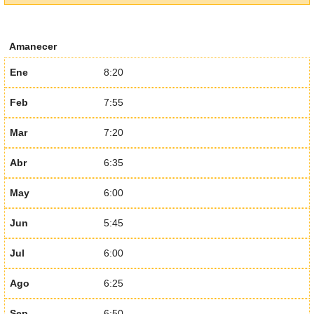
Amanecer
Ene
8:20
Feb
7:55
Mar
7:20
Abr
6:35
May
6:00
Jun
5:45
Jul
6:00
Ago
6:25
Sep
6:50