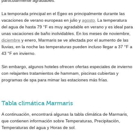
particularmente agradables.
La temporada principal en el Egeo es principalmente durante las
vacaciones de verano europeas en julio y
agosto
. La temperatura
del agua de hasta
79 °F
es muy agradable en verano y es ideal para
unas vacaciones de baño inolvidables. En los meses de noviembre,
diciembre
y enero, Marmaris se ve afectada por el aumento de las
lluvias, en la noche las temperaturas pueden incluso llegar a
37 °F
a
43 °F
en invierno.
Sin embargo, algunos hoteles ofrecen ofertas especiales de invierno
con relajantes tratamientos de hammam, piscinas cubiertas y
programas de spa para mimar las estaciones más frías.
Tabla climática Marmaris
A continuación, encontrará algunas la tabla climática de Marmaris,
que contienen información sobre Temperaturas, Precipitación,
Temperaturas del agua y Horas de sol.