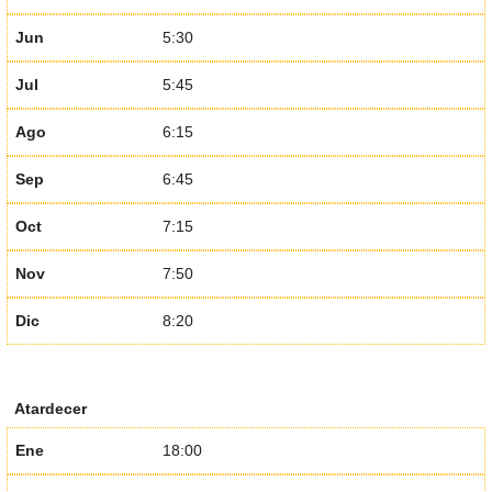
Jun
5:30
Jul
5:45
Ago
6:15
Sep
6:45
Oct
7:15
Nov
7:50
Dic
8:20
Atardecer
Ene
18:00