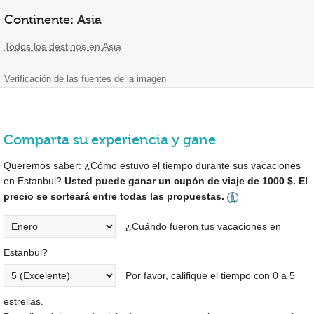
Continente: Asia
Todos los destinos en Asia
Verificación de las fuentes de la imagen
Comparta su experiencia y gane
Queremos saber: ¿Cómo estuvo el tiempo durante sus vacaciones
en Estanbul?
Usted puede ganar un cupón de viaje de 1000 $. El
precio se sorteará entre todas las propuestas.
¿Cuándo fueron tus vacaciones en
Estanbul?
Por favor, califique el tiempo con 0 a 5
estrellas.