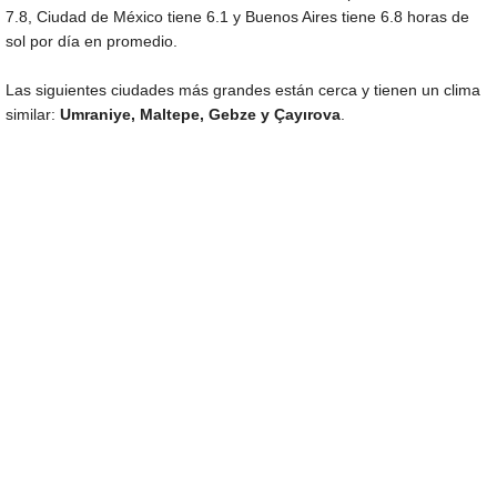
7.8, Ciudad de México tiene 6.1 y Buenos Aires tiene 6.8 horas de
sol por día en promedio.
Las siguientes ciudades más grandes están cerca y tienen un clima
similar:
Umraniye, Maltepe, Gebze y Çayırova
.