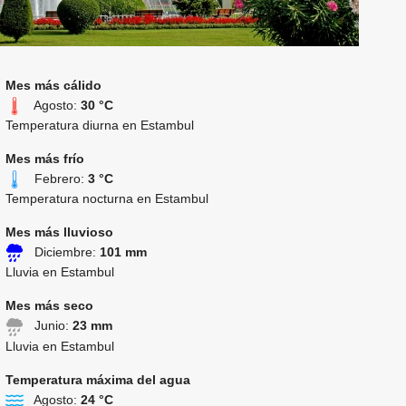
Mes más cálido
Agosto:
30 °C
Temperatura diurna en Estambul
Mes más frío
Febrero:
3 °C
Temperatura nocturna en Estambul
Mes más lluvioso
Diciembre:
101 mm
Lluvia en Estambul
Mes más seco
Junio:
23 mm
Lluvia en Estambul
Temperatura máxima del agua
Agosto:
24 °C