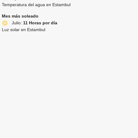
Temperatura del agua en Estambul
Mes más soleado
Julio:
11 Horas por día
Luz solar en Estambul