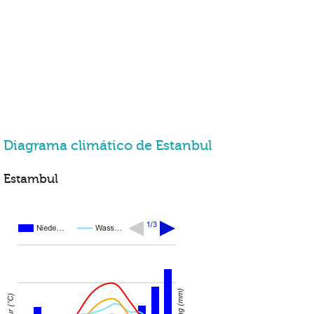
Diagrama climático de Estanbul
Estambul