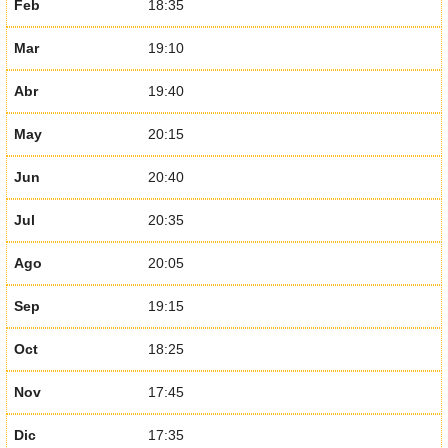
Feb
18:35
Mar
19:10
Abr
19:40
May
20:15
Jun
20:40
Jul
20:35
Ago
20:05
Sep
19:15
Oct
18:25
Nov
17:45
Dic
17:35