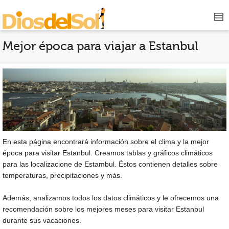
Mejor época para viajar a Estanbul
En esta página encontrará información sobre el clima y la mejor
época para visitar Estanbul. Creamos tablas y gráficos climáticos
para las localizacione de Estambul. Éstos contienen detalles sobre
temperaturas, precipitaciones y más.
Además, analizamos todos los datos climáticos y le ofrecemos una
recomendación sobre los mejores meses para visitar Estanbul
durante sus vacaciones.