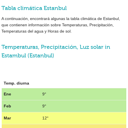
Tabla climática Estanbul
A continuación, encontrará algunas la tabla climática de Estanbul,
que contienen información sobre Temperaturas, Precipitación,
Temperaturas del agua y Horas de sol.
Temperaturas, Precipitación, Luz solar in
Estambul (Estanbul)
Temp. diurna
Ene
9°
Feb
9°
Mar
12°