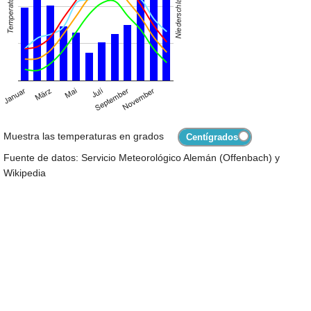
Muestra las temperaturas en grados
Fuente de datos: Servicio Meteorológico Alemán (Offenbach) y
Wikipedia