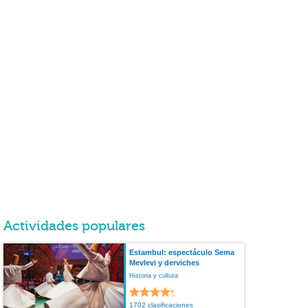
Actividades populares
Estambul: espectáculo Sema
Mevlevi y derviches
Historia y cultura
1702 clasificaciones