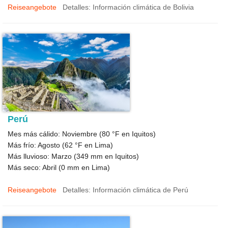
Reiseangebote
Detalles: Información climática de Bolivia
Perú
Mes más cálido: Noviembre (
80 °F
en Iquitos)
Más frío: Agosto (
62 °F
en Lima)
Más lluvioso: Marzo (
349
mm en Iquitos)
Más seco: Abril (
0
mm en Lima)
Reiseangebote
Detalles: Información climática de Perú