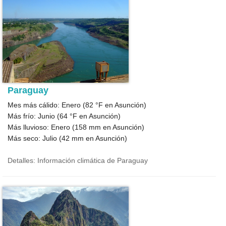
Paraguay
Mes más cálido: Enero (
82 °F
en Asunción)
Más frío: Junio (
64 °F
en Asunción)
Más lluvioso: Enero (
158
mm en Asunción)
Más seco: Julio (
42
mm en Asunción)
Detalles: Información climática de Paraguay