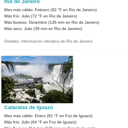
Rio de Janeiro
Mes más cálido: Febrero (
82 °F
en Río de Janeiro)
Más frío: Julio (
72 °F
en Río de Janeiro)
Más lluvioso: Diciembre (
135
mm en Río de Janeiro)
Más seco: Julio (
39
mm en Río de Janeiro)
Detalles: Información climática de Rio de Janeiro
Cataratas de Iguazú
Mes más cálido: Enero (
81 °F
en Foz de Iguazú)
Más frío: Julio (
64 °F
en Foz de Iguazú)