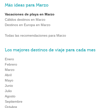
Más ideas para Marzo
Vacaciones de playa en Marzo
Cálidos destinos en Marzo
Destinos en Europa en Marzo
Todas las recomendaciones para Marzo
Los mejores destinos de viaje para cada mes
Enero
Febrero
Marzo
Abril
Mayo
Junio
Julio
Agosto
Septiembre
Octubre